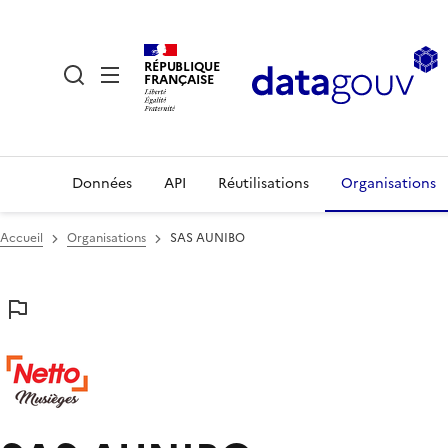
RÉPUBLIQUE
FRANÇAISE
Données
API
Réutilisations
Organisations
Accueil
Organisations
SAS AUNIBO