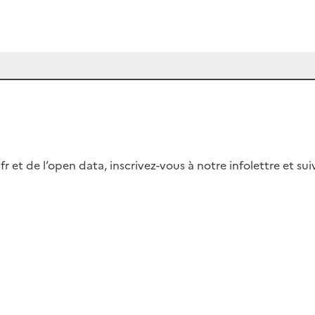
fr et de l’open data, inscrivez-vous à notre infolettre et s