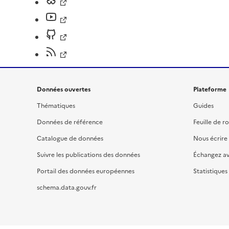
Données ouvertes
Plateforme
Thématiques
Guides
Données de référence
Feuille de r
Catalogue de données
Nous écrire
Suivre les publications des données
Échangez a
Portail des données européennes
Statistiques
schema.data.gouv.fr