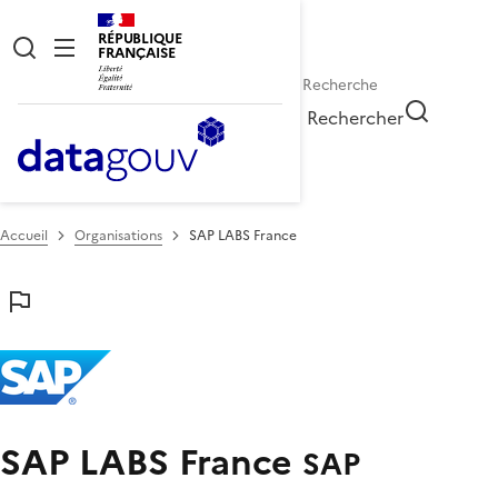
RÉPUBLIQUE
FRANÇAISE
Rechercher
Accueil
Organisations
SAP LABS France
SAP LABS France
SAP