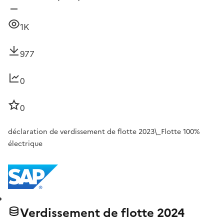
1K
977
0
0
déclaration de verdissement de flotte 2023\_Flotte 100%
électrique
Verdissement de flotte 2024