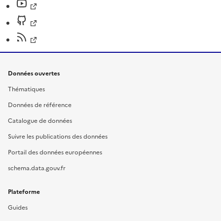
Données ouvertes
Thématiques
Données de référence
Catalogue de données
Suivre les publications des données
Portail des données européennes
schema.data.gouv.fr
Plateforme
Guides