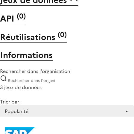
(
0
)
API
(
0
)
Réutilisations
Informations
Rechercher dans l'organisation
3 jeux de données
Trier par :