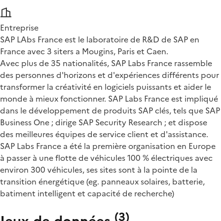
Entreprise
SAP LAbs France est le laboratoire de R&D de SAP en
France avec 3 siters a Mougins, Paris et Caen.
Avec plus de 35 nationalités, SAP Labs France rassemble
des personnes d'horizons et d'expériences différents pour
transformer la créativité en logiciels puissants et aider le
monde à mieux fonctionner. SAP Labs France est impliqué
dans le développement de produits SAP clés, tels que SAP
Business One ; dirige SAP Security Research ; et dispose
des meilleures équipes de service client et d'assistance.
SAP Labs France a été la première organisation en Europe
à passer à une flotte de véhicules 100 % électriques avec
environ 300 véhicules, ses sites sont à la pointe de la
transition énergétique (eg. panneaux solaires, batterie,
batiment intelligent et capacité de recherche)
(
3
)
Jeux de données