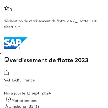
0
déclaration de verdissement de flotte 2022\_ Flotte 100%
électrique
verdissement de flotte 2023
SAP LABS France
Mis à jour le 12 sept. 2024
Métadonnées :
À améliorer
(33 %)