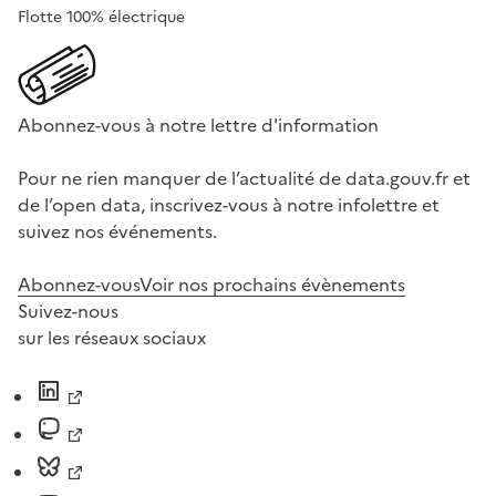
Flotte 100% électrique
Abonnez-vous à notre lettre d'information
Pour ne rien manquer de l’actualité de data.gouv.fr et
de l’open data, inscrivez-vous à notre infolettre et
suivez nos événements.
Abonnez-vous
Voir nos prochains évènements
Suivez-nous
sur les réseaux sociaux