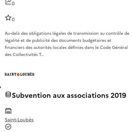
0
0
Au-delà des obligations légales de transmission au contrôle de
légalité et de publicité des documents budgétaires et
financiers des autorités locales définies dans le Code Général
des Collectivités T…
Subvention aux associations 2019
Saint-Loubès