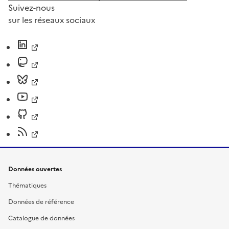
Suivez-nous
sur les réseaux sociaux
Données ouvertes
Thématiques
Données de référence
Catalogue de données