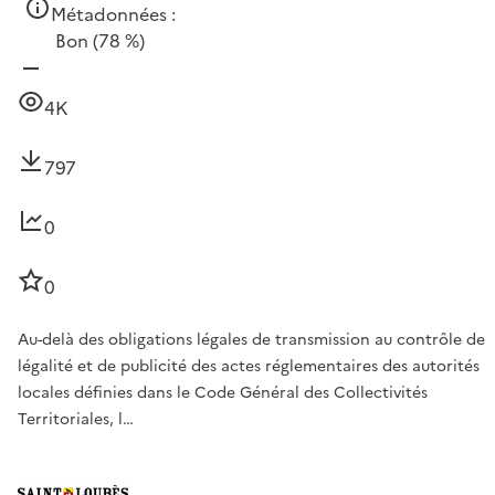
Métadonnées :
Bon
(78 %)
4K
797
0
0
Au-delà des obligations légales de transmission au contrôle de
légalité et de publicité des actes réglementaires des autorités
locales définies dans le Code Général des Collectivités
Territoriales, l…