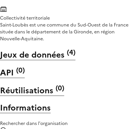
Collectivité territoriale
Saint-Loubès est une commune du Sud-Ouest de la France
située dans le département de la Gironde, en région
Nouvelle-Aquitaine.
(
4
)
Jeux de données
(
0
)
API
(
0
)
Réutilisations
Informations
Rechercher dans l'organisation