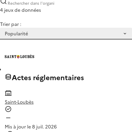
4 jeux de données
Trier par :
Actes réglementaires
Saint-Loubès
Mis à jour le 8 juil. 2026