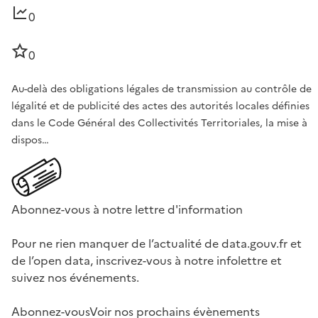
0
0
Au-delà des obligations légales de transmission au contrôle de
légalité et de publicité des actes des autorités locales définies
dans le Code Général des Collectivités Territoriales, la mise à
dispos…
Abonnez-vous à notre lettre d'information
Pour ne rien manquer de l’actualité de data.gouv.fr et
de l’open data, inscrivez-vous à notre infolettre et
suivez nos événements.
Abonnez-vous
Voir nos prochains évènements