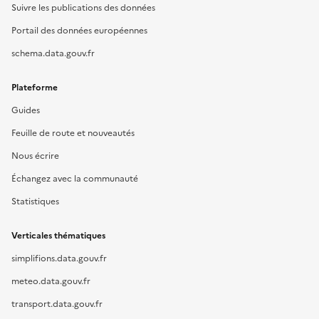
Suivre les publications des données
Portail des données européennes
schema.data.gouv.fr
Plateforme
Guides
Feuille de route et nouveautés
Nous écrire
Échangez avec la communauté
Statistiques
Verticales thématiques
simplifions.data.gouv.fr
meteo.data.gouv.fr
transport.data.gouv.fr