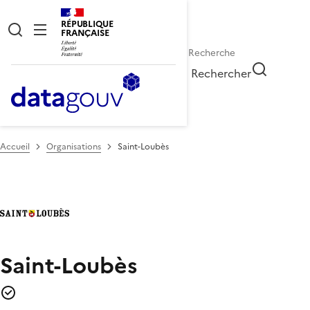
RÉPUBLIQUE
FRANÇAISE
Rechercher
Accueil
Organisations
Saint-Loubès
Saint-Loubès