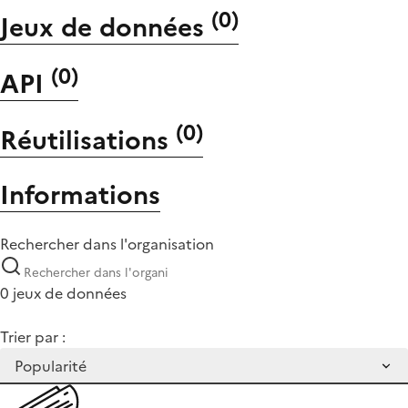
(
0
)
Jeux de données
(
0
)
API
(
0
)
Réutilisations
Informations
Rechercher dans l'organisation
0 jeux de données
Trier par :