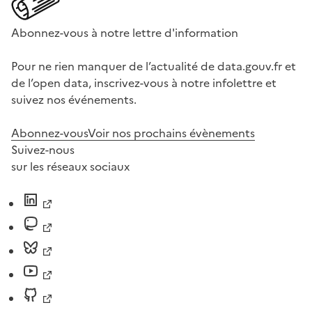
Abonnez-vous à notre lettre d'information
Pour ne rien manquer de l’actualité de data.gouv.fr et
de l’open data, inscrivez-vous à notre infolettre et
suivez nos événements.
Abonnez-vous
Voir nos prochains évènements
Suivez-nous
sur les réseaux sociaux