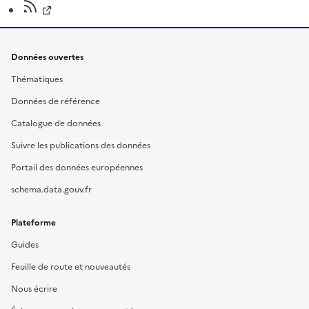
Données ouvertes
Thématiques
Données de référence
Catalogue de données
Suivre les publications des données
Portail des données européennes
schema.data.gouv.fr
Plateforme
Guides
Feuille de route et nouveautés
Nous écrire