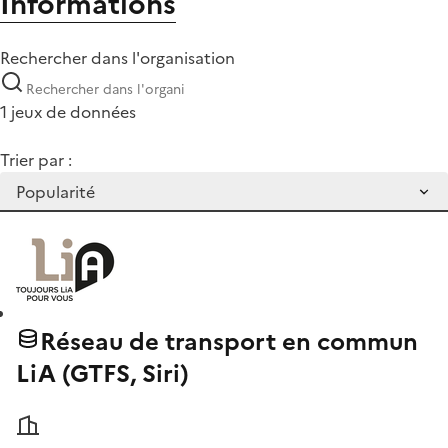
Informations
Rechercher dans l'organisation
1 jeux de données
Trier par :
Réseau de transport en commun
LiA (GTFS, Siri)