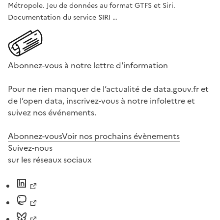
Métropole. Jeu de données au format GTFS et Siri.
Documentation du service SIRI …
Abonnez-vous à notre lettre d'information
Pour ne rien manquer de l’actualité de data.gouv.fr et
de l’open data, inscrivez-vous à notre infolettre et
suivez nos événements.
Abonnez-vous
Voir nos prochains évènements
Suivez-nous
sur les réseaux sociaux