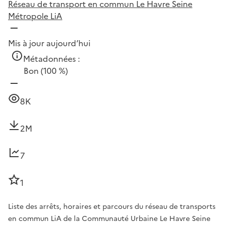
Réseau de transport en commun Le Havre Seine
Métropole LiA
Mis à jour aujourd’hui
Métadonnées :
Bon
(100 %)
8K
2M
7
1
Liste des arrêts, horaires et parcours du réseau de transports
en commun LiA de la Communauté Urbaine Le Havre Seine