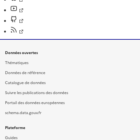
Données ouvertes
Thématiques
Données de référence
Catalogue de données
Suivre les publications des données
Portail des données européennes
schema.data.gouv.fr
Plateforme
Guides