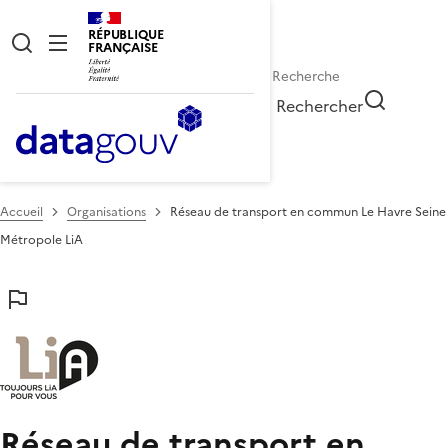
RÉPUBLIQUE
FRANÇAISE
Rechercher
Accueil
Organisations
Réseau de transport en commun Le Havre Seine
Métropole LiA
Réseau de transport en