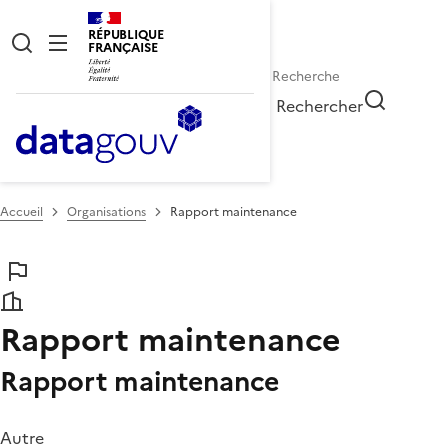
RÉPUBLIQUE
FRANÇAISE
Rechercher
Accueil
Organisations
Rapport maintenance
Rapport maintenance
Rapport maintenance
Autre