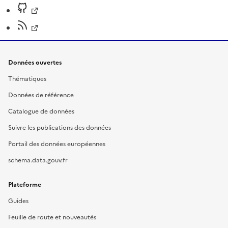
Données ouvertes
Thématiques
Données de référence
Catalogue de données
Suivre les publications des données
Portail des données européennes
schema.data.gouv.fr
Plateforme
Guides
Feuille de route et nouveautés