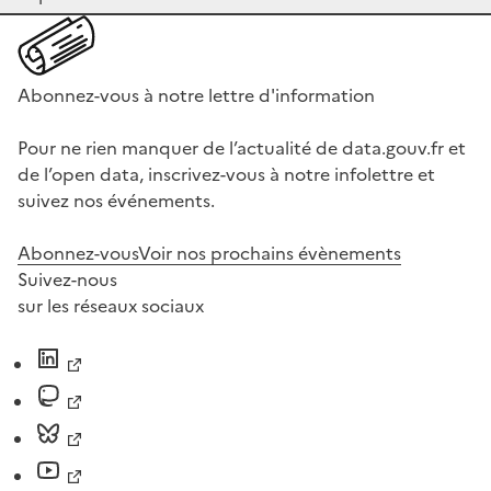
Abonnez-vous à notre lettre d'information
Pour ne rien manquer de l’actualité de data.gouv.fr et
de l’open data, inscrivez-vous à notre infolettre et
suivez nos événements.
Abonnez-vous
Voir nos prochains évènements
Suivez-nous
sur les réseaux sociaux