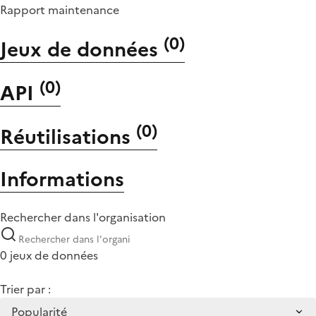
Rapport maintenance
(
0
)
Jeux de données
(
0
)
API
(
0
)
Réutilisations
Informations
Rechercher dans l'organisation
0 jeux de données
Trier par :