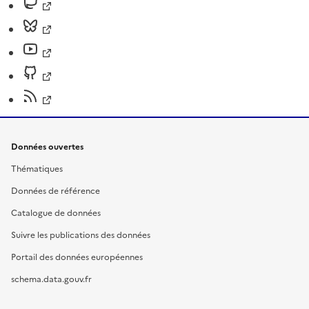
Données ouvertes
Thématiques
Données de référence
Catalogue de données
Suivre les publications des données
Portail des données européennes
schema.data.gouv.fr