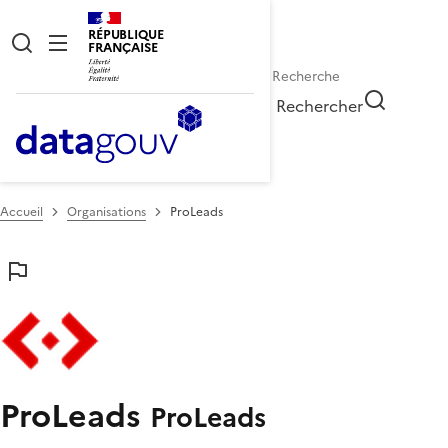
RÉPUBLIQUE
FRANÇAISE
Rechercher
Accueil
Organisations
ProLeads
ProLeads
ProLeads