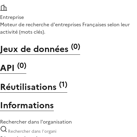
Entreprise
Moteur de recherche d'entreprises Françaises selon leur
activité (mots clés).
(
0
)
Jeux de données
(
0
)
API
(
1
)
Réutilisations
Informations
Rechercher dans l'organisation