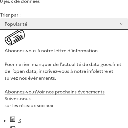
0 jeux de données
Trier par :
Abonnez-vous à notre lettre d'information
Pour ne rien manquer de l’actualité de data.gouv.fr et
de l’open data, inscrivez-vous à notre infolettre et
suivez nos événements.
Abonnez-vous
Voir nos prochains évènements
Suivez-nous
sur les réseaux sociaux