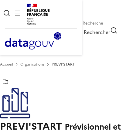
RÉPUBLIQUE
FRANÇAISE
Rechercher
Accueil
Organisations
PREVI'START
PREVI'START
Prévisionnel et