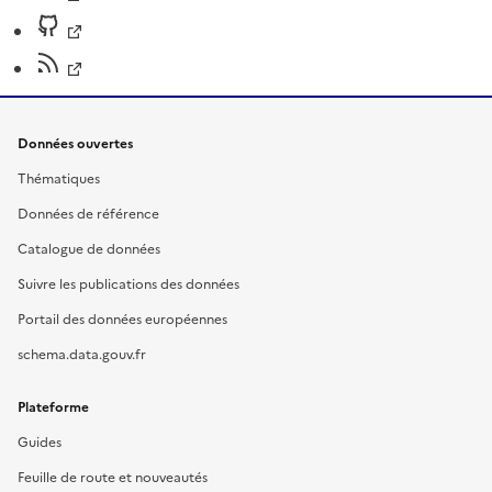
Données ouvertes
Thématiques
Données de référence
Catalogue de données
Suivre les publications des données
Portail des données européennes
schema.data.gouv.fr
Plateforme
Guides
Feuille de route et nouveautés