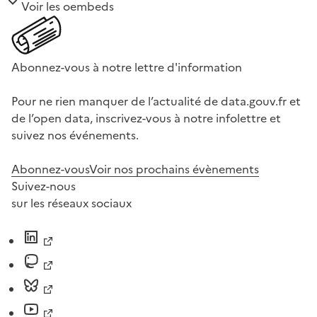
Voir les oembeds
Abonnez-vous à notre lettre d'information
Pour ne rien manquer de l’actualité de data.gouv.fr et
de l’open data, inscrivez-vous à notre infolettre et
suivez nos événements.
Abonnez-vous
Voir nos prochains évènements
Suivez-nous
sur les réseaux sociaux