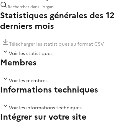
Statistiques générales des 12
derniers mois
Télécharger les statistiques au format CSV
Voir les statistiques
Membres
Voir les membres
Informations techniques
Voir les informations techniques
Intégrer sur votre site