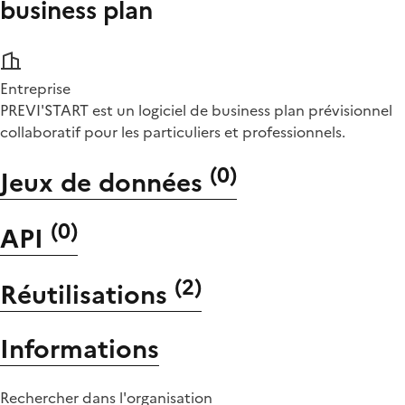
business plan
Entreprise
PREVI'START est un logiciel de business plan prévisionnel
collaboratif pour les particuliers et professionnels.
(
0
)
Jeux de données
(
0
)
API
(
2
)
Réutilisations
Informations
Rechercher dans l'organisation