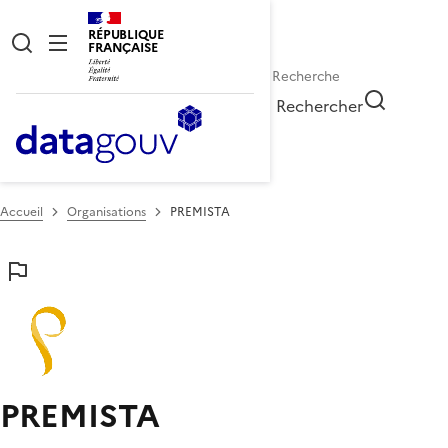
RÉPUBLIQUE
FRANÇAISE
Rechercher
Accueil
Organisations
PREMISTA
PREMISTA