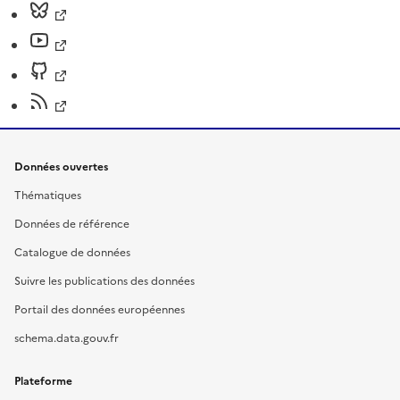
Données ouvertes
Thématiques
Données de référence
Catalogue de données
Suivre les publications des données
Portail des données européennes
schema.data.gouv.fr
Plateforme