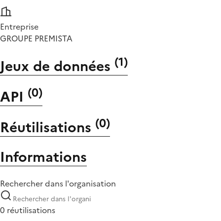
Entreprise
GROUPE PREMISTA
(
1
)
Jeux de données
(
0
)
API
(
0
)
Réutilisations
Informations
Rechercher dans l'organisation
0 réutilisations