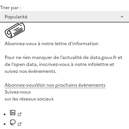
Trier par :
Abonnez-vous à notre lettre d'information
Pour ne rien manquer de l’actualité de data.gouv.fr et
de l’open data, inscrivez-vous à notre infolettre et
suivez nos événements.
Abonnez-vous
Voir nos prochains évènements
Suivez-nous
sur les réseaux sociaux