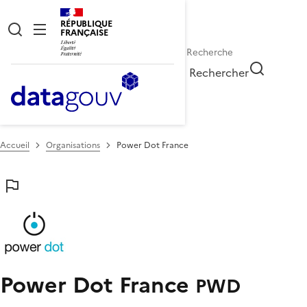
RÉPUBLIQUE
FRANÇAISE
Rechercher
Accueil
Organisations
Power Dot France
Power Dot France
PWD