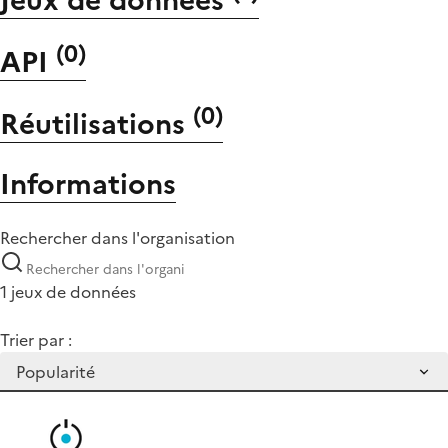
(
0
)
API
(
0
)
Réutilisations
Informations
Rechercher dans l'organisation
1 jeux de données
Trier par :