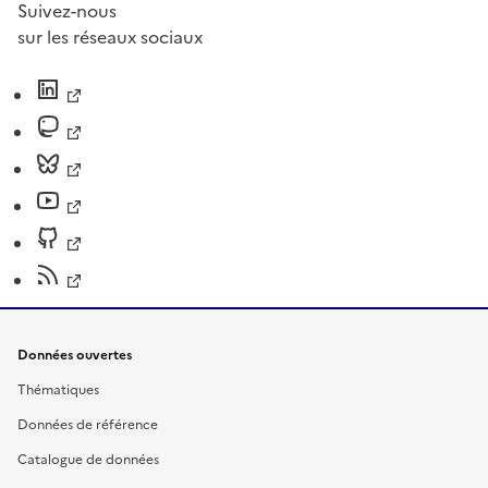
Suivez-nous
sur les réseaux sociaux
Données ouvertes
Thématiques
Données de référence
Catalogue de données