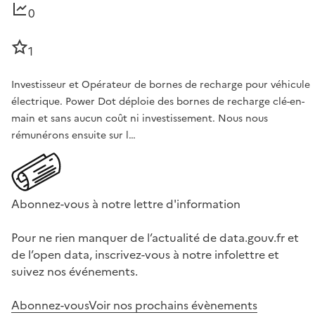
0
1
Investisseur et Opérateur de bornes de recharge pour véhicule
électrique. Power Dot déploie des bornes de recharge clé-en-
main et sans aucun coût ni investissement. Nous nous
rémunérons ensuite sur l…
Abonnez-vous à notre lettre d'information
Pour ne rien manquer de l’actualité de data.gouv.fr et
de l’open data, inscrivez-vous à notre infolettre et
suivez nos événements.
Abonnez-vous
Voir nos prochains évènements