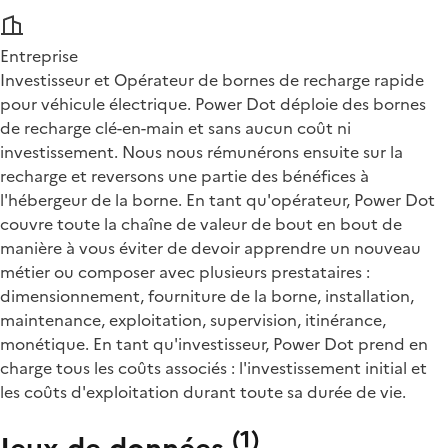
Entreprise
Investisseur et Opérateur de bornes de recharge rapide
pour véhicule électrique. Power Dot déploie des bornes
de recharge clé-en-main et sans aucun coût ni
investissement. Nous nous rémunérons ensuite sur la
recharge et reversons une partie des bénéfices à
l'hébergeur de la borne. En tant qu'opérateur, Power Dot
couvre toute la chaîne de valeur de bout en bout de
manière à vous éviter de devoir apprendre un nouveau
métier ou composer avec plusieurs prestataires :
dimensionnement, fourniture de la borne, installation,
maintenance, exploitation, supervision, itinérance,
monétique. En tant qu'investisseur, Power Dot prend en
charge tous les coûts associés : l'investissement initial et
les coûts d'exploitation durant toute sa durée de vie.
(
1
)
Jeux de données