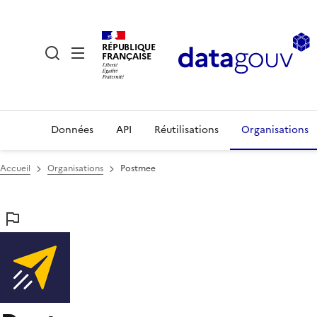
RÉPUBLIQUE
FRANÇAISE
Données
API
Réutilisations
Organisations
Accueil
Organisations
Postmee