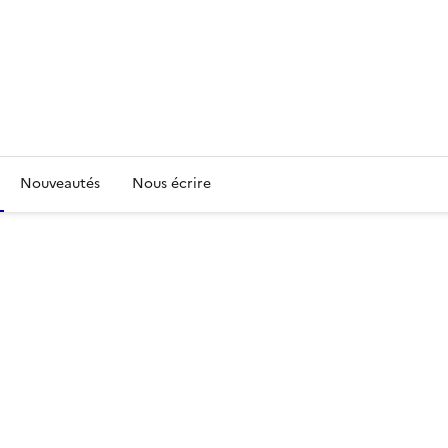
Nouveautés
Nous écrire