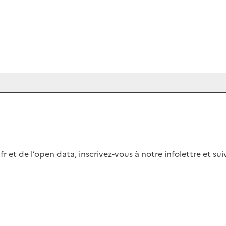
fr et de l’open data, inscrivez-vous à notre infolettre et s