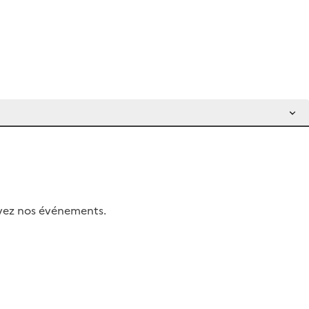
uivez nos événements.