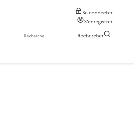
Se connecter
S'enregistrer
Rechercher