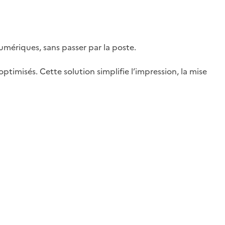
mériques, sans passer par la poste.
ptimisés. Cette solution simplifie l’impression, la mise