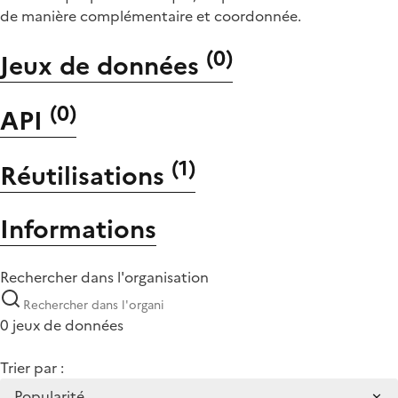
de manière complémentaire et coordonnée.
(
0
)
Jeux de données
(
0
)
API
(
1
)
Réutilisations
Informations
Rechercher dans l'organisation
0 jeux de données
Trier par :