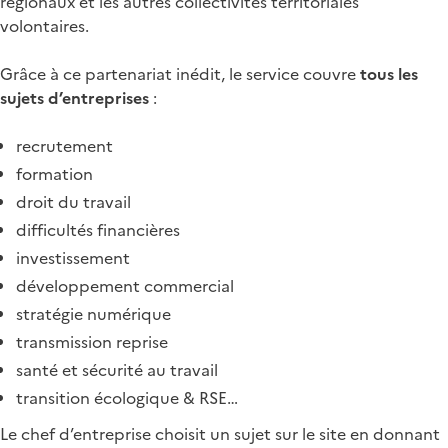
régionaux et les autres collectivités territoriales
volontaires.
Grâce à ce partenariat inédit, le service couvre
tous les
sujets d’entreprises
:
recrutement
formation
droit du travail
difficultés financières
investissement
développement commercial
stratégie numérique
transmission reprise
santé et sécurité au travail
transition écologique & RSE…
Le chef d’entreprise choisit un sujet sur le site en donnant