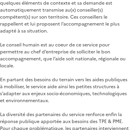
quelques éléments de contexte et sa demande est
automatiquement transmise au(x) conseiller(s)
compétent(s) sur son territoire. Ces conseillers le
rappellent et lui proposent l’accompagnement le plus
adapté à sa situation.
Le conseil humain est au coeur de ce service pour
permettre au chef d’entreprise de solliciter le bon
accompagnement, que l’aide soit nationale, régionale ou
locale.
En partant des besoins du terrain vers les aides publiques
à mobiliser, le service aide ainsi les petites structures à
s’adapter aux enjeux socio-économiques, technologiques
et environnementaux.
La diversité des partenaires du service renforce enfin la
réponse publique apportée aux besoins des TPE & PME.
Pour chaque problématique, les partenaires interviennent