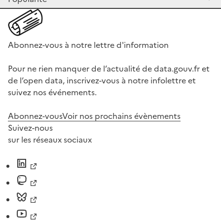
Abonnez-vous à notre lettre d'information
Pour ne rien manquer de l’actualité de data.gouv.fr et
de l’open data, inscrivez-vous à notre infolettre et
suivez nos événements.
Abonnez-vous
Voir nos prochains évènements
Suivez-nous
sur les réseaux sociaux