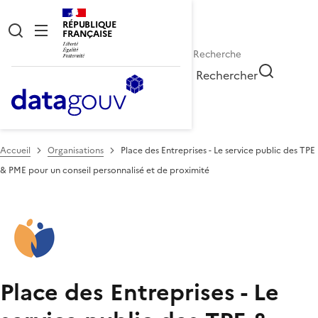
RÉPUBLIQUE
FRANÇAISE
Rechercher
Accueil
Organisations
Place des Entreprises - Le service public des TPE
& PME pour un conseil personnalisé et de proximité
Place des Entreprises - Le