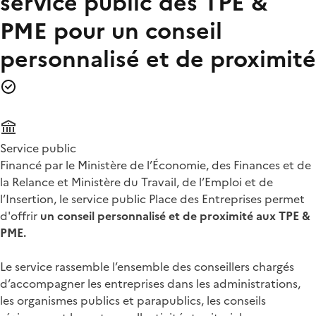
service public des TPE &
PME pour un conseil
personnalisé et de proximité
Service public
Financé par le Ministère de l’Économie, des Finances et de
la Relance et Ministère du Travail, de l’Emploi et de
l’Insertion, le service public Place des Entreprises permet
d'offrir
un conseil personnalisé et de proximité aux TPE &
PME.
Le service rassemble l’ensemble des conseillers chargés
d’accompagner les entreprises dans les administrations,
les organismes publics et parapublics, les conseils