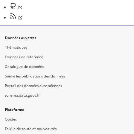
Données ouvertes
Thématiques
Données de référence
Catalogue de données
Suivre les publications des données
Portail des données européennes
schema.data.gouv.fr
Plateforme
Guides
Feuille de route et nouveautés