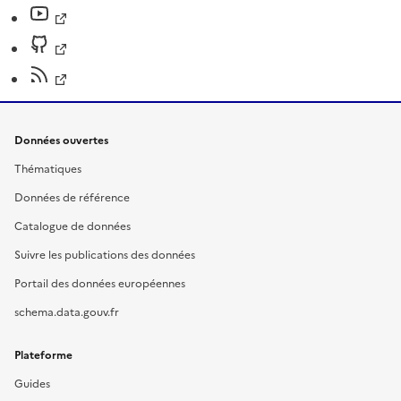
Données ouvertes
Thématiques
Données de référence
Catalogue de données
Suivre les publications des données
Portail des données européennes
schema.data.gouv.fr
Plateforme
Guides