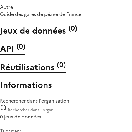
Autre
Guide des gares de péage de France
(
0
)
Jeux de données
(
0
)
API
(
0
)
Réutilisations
Informations
Rechercher dans l'organisation
0 jeux de données
Trier par :