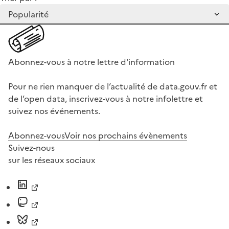
Abonnez-vous à notre lettre d'information
Pour ne rien manquer de l’actualité de data.gouv.fr et
de l’open data, inscrivez-vous à notre infolettre et
suivez nos événements.
Abonnez-vous
Voir nos prochains évènements
Suivez-nous
sur les réseaux sociaux