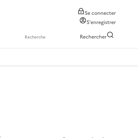
Se connecter
S'enregistrer
Rechercher