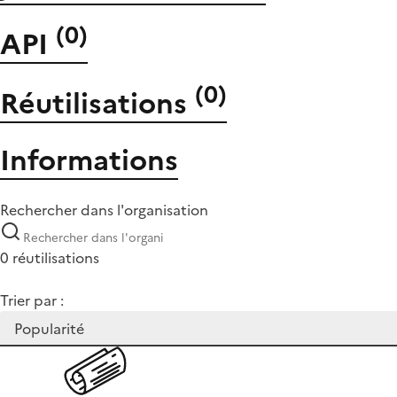
(
0
)
API
(
0
)
Réutilisations
Informations
Rechercher dans l'organisation
0 réutilisations
Trier par :