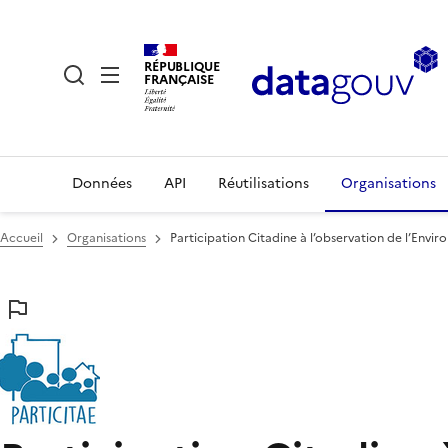
RÉPUBLIQUE
FRANÇAISE
Données
API
Réutilisations
Organisations
Accueil
Organisations
Participation Citadine à l’observation de l’Envi