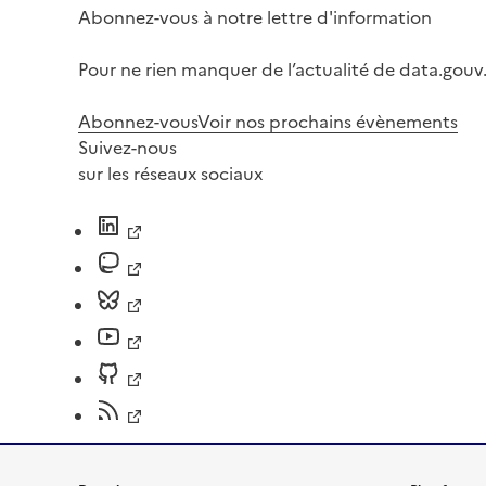
Abonnez-vous à notre lettre d'information
Pour ne rien manquer de l’actualité de data.gouv.
Abonnez-vous
Voir nos prochains évènements
Suivez-nous
sur les réseaux sociaux