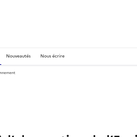
Nouveautés
Nous écrire
ronnement