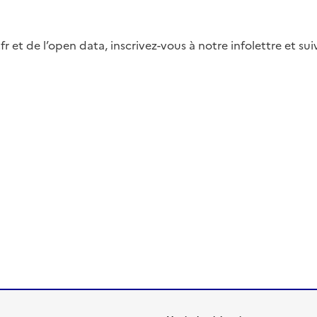
fr et de l’open data, inscrivez-vous à notre infolettre et s