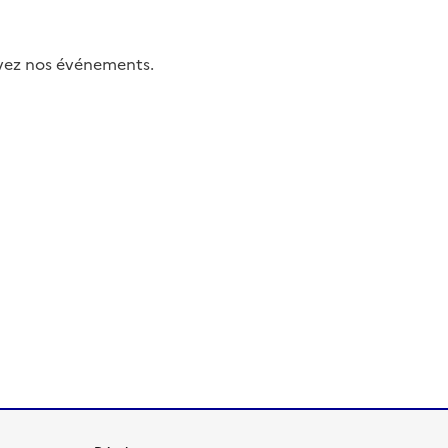
uivez nos événements.