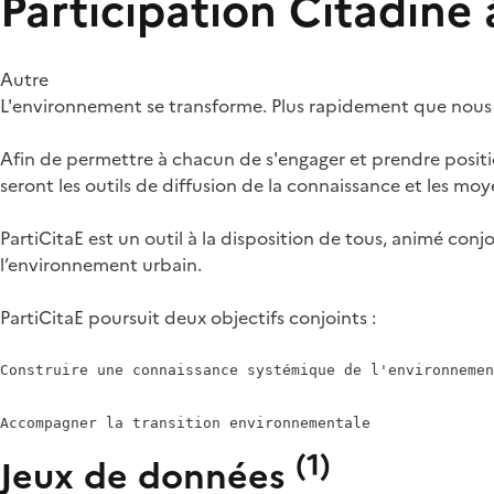
Participation Citadine
Autre
L'environnement se transforme. Plus rapidement que nous n
Afin de permettre à chacun de s'engager et prendre positi
seront les outils de diffusion de la connaissance et les m
PartiCitaE est un outil à la disposition de tous, animé co
l’environnement urbain.
PartiCitaE poursuit deux objectifs conjoints :
Construire une connaissance systémique de l'environnemen
(
1
)
Jeux de données