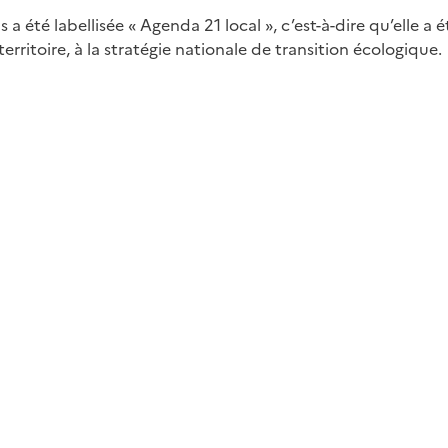
a été labellisée « Agenda 21 local », c’est-à-dire qu’elle a
rritoire, à la stratégie nationale de transition écologique.