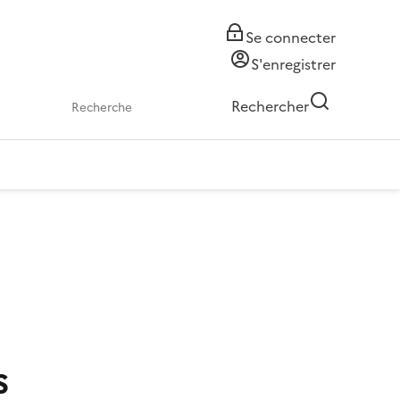
Se connecter
S'enregistrer
Rechercher
s