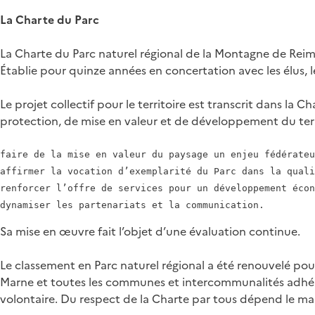
La Charte du Parc
La Charte du Parc naturel régional de la Montagne de Reims
Établie pour quinze années en concertation avec les élus, le
Le projet collectif pour le territoire est transcrit dans l
protection, de mise en valeur et de développement du territo
faire de la mise en valeur du paysage un enjeu fédérateu
affirmer la vocation d’exemplarité du Parc dans la quali
renforcer l’offre de services pour un développement écon
Sa mise en œuvre fait l’objet d’une évaluation continue.
Le classement en Parc naturel régional a été renouvelé pou
Marne et toutes les communes et intercommunalités adhéren
volontaire. Du respect de la Charte par tous dépend le ma