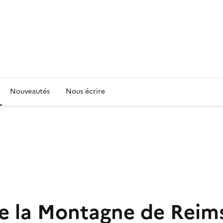
Nouveautés
Nous écrire
de la Montagne de Reim