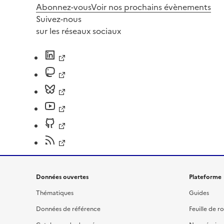
Abonnez-vous
Voir nos prochains évènements
Suivez-nous
sur les réseaux sociaux
Données ouvertes
Plateforme
Thématiques
Guides
Données de référence
Feuille de r