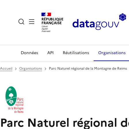
RÉPUBLIQUE
FRANÇAISE
Données
API
Réutilisations
Organisations
Accueil
Organisations
Parc Naturel régional de la Montagne de Reims
Parc Naturel régional 