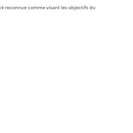
 été reconnue comme visant les objectifs du