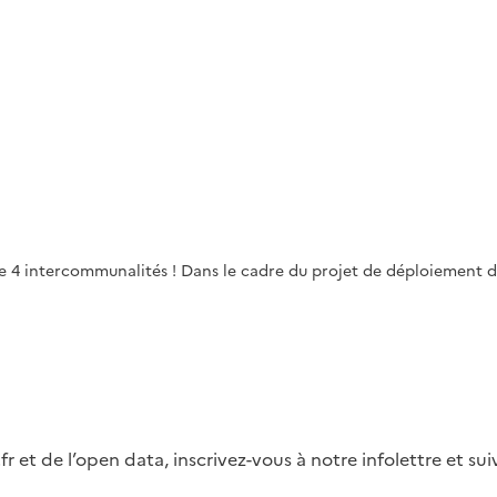
 de 4 intercommunalités ! Dans le cadre du projet de déploiement de
fr et de l’open data, inscrivez-vous à notre infolettre et s