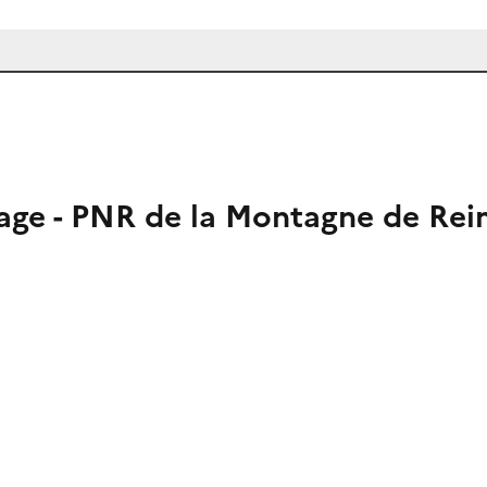
rage - PNR de la Montagne de Rei