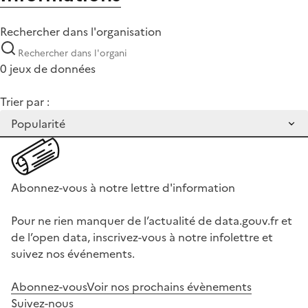
Rechercher dans l'organisation
0 jeux de données
Trier par :
Abonnez-vous à notre lettre d'information
Pour ne rien manquer de l’actualité de data.gouv.fr et
de l’open data, inscrivez-vous à notre infolettre et
suivez nos événements.
Abonnez-vous
Voir nos prochains évènements
Suivez-nous