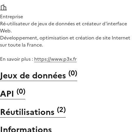
Entreprise
Ré-utilisateur de jeux de données et créateur d'interface
Web.
Développement, optimisation et création de site Internet
sur toute la France.
En savoir plus :
https://www.p3x.fr
(
0
)
Jeux de données
(
0
)
API
(
2
)
Réutilisations
Informations