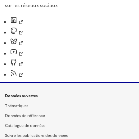
sur les réseaux sociaux
Données ouvertes
Thématiques
Données de référence
Catalogue de données
Suivre les publications des données