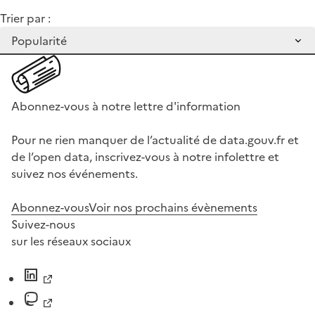
Trier par :
Abonnez-vous à notre lettre d'information
Pour ne rien manquer de l’actualité de data.gouv.fr et
de l’open data, inscrivez-vous à notre infolettre et
suivez nos événements.
Abonnez-vous
Voir nos prochains évènements
Suivez-nous
sur les réseaux sociaux