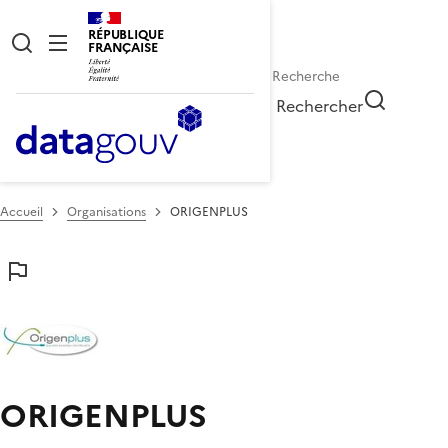
RÉPUBLIQUE
FRANÇAISE
Rechercher
Accueil
Organisations
ORIGENPLUS
ORIGENPLUS