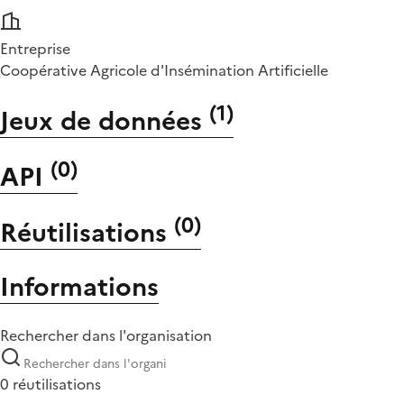
Entreprise
Coopérative Agricole d'Insémination Artificielle
(
1
)
Jeux de données
(
0
)
API
(
0
)
Réutilisations
Informations
Rechercher dans l'organisation
0 réutilisations