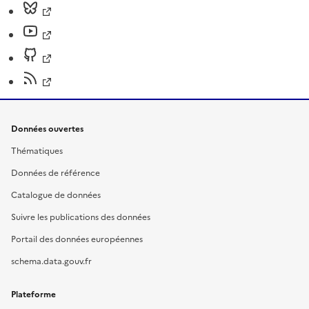
Données ouvertes
Thématiques
Données de référence
Catalogue de données
Suivre les publications des données
Portail des données européennes
schema.data.gouv.fr
Plateforme