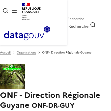
RÉPUBLIQUE
FRANÇAISE
Rechercher
Accueil
Organisations
ONF - Direction Régionale Guyane
ONF - Direction Régionale
Guyane
ONF-DR-GUY