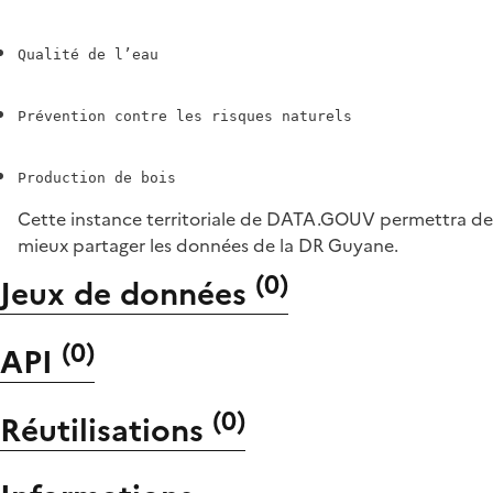
Cette instance territoriale de DATA.GOUV permettra de
mieux partager les données de la DR Guyane.
(
0
)
Jeux de données
(
0
)
API
(
0
)
Réutilisations