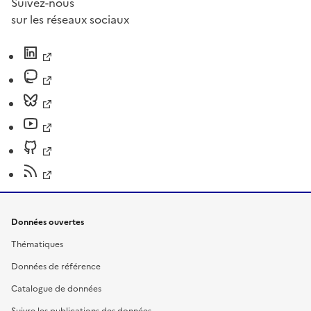
Suivez-nous
sur les réseaux sociaux
Données ouvertes
Thématiques
Données de référence
Catalogue de données