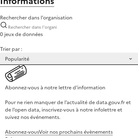
Informations
Rechercher dans l'organisation
0 jeux de données
Trier par :
Abonnez-vous à notre lettre d'information
Pour ne rien manquer de l’actualité de data.gouv.fr et
de l’open data, inscrivez-vous à notre infolettre et
suivez nos événements.
Abonnez-vous
Voir nos prochains évènements