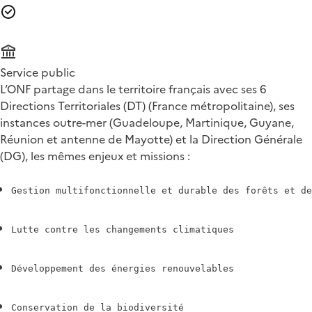
Service public
L’ONF partage dans le territoire français avec ses 6
Directions Territoriales (DT) (France métropolitaine), ses
instances outre-mer (Guadeloupe, Martinique, Guyane,
Réunion et antenne de Mayotte) et la Direction Générale
(DG), les mêmes enjeux et missions :