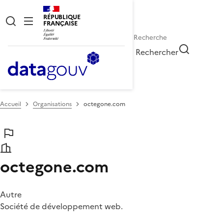
RÉPUBLIQUE
FRANÇAISE
Rechercher
Accueil
Organisations
octegone.com
octegone.com
Autre
Société de développement web.