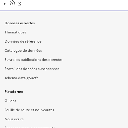
Données ouvertes
Thématiques
Données de référence
Catalogue de données
Suivre les publications des données
Portail des données européennes
schema.data.gouv.fr
Plateforme
Guides
Feuille de route et nouveautés
Nous écrire