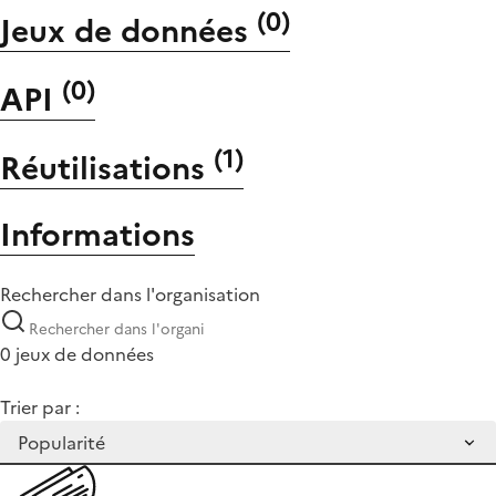
(
0
)
Jeux de données
(
0
)
API
(
1
)
Réutilisations
Informations
Rechercher dans l'organisation
0 jeux de données
Trier par :