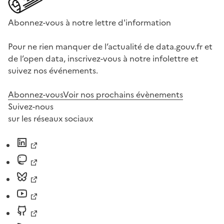
Abonnez-vous à notre lettre d'information
Pour ne rien manquer de l’actualité de data.gouv.fr et
de l’open data, inscrivez-vous à notre infolettre et
suivez nos événements.
Abonnez-vous
Voir nos prochains évènements
Suivez-nous
sur les réseaux sociaux