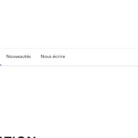
Nouveautés
Nous écrire