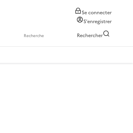
Se connecter
S'enregistrer
Rechercher