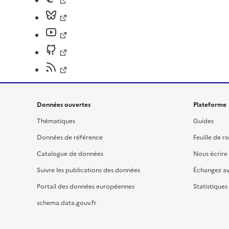
Données ouvertes
Plateforme
Thématiques
Guides
Données de référence
Feuille de r
Catalogue de données
Nous écrire
Suivre les publications des données
Échangez a
Portail des données européennes
Statistiques
schema.data.gouv.fr