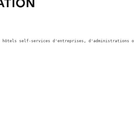
ATION