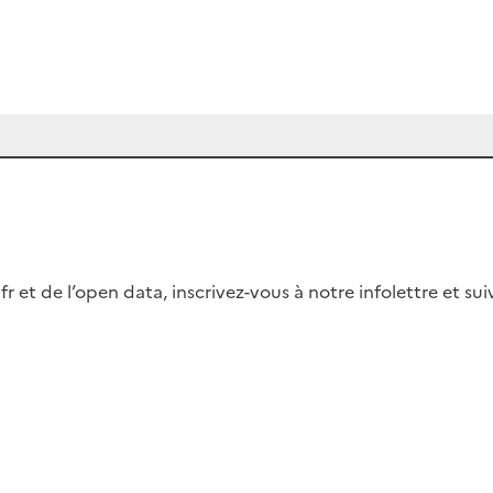
fr et de l’open data, inscrivez-vous à notre infolettre et s