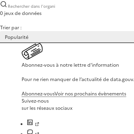
0 jeux de données
Trier par :
Abonnez-vous à notre lettre d'information
Pour ne rien manquer de l’actualité de data.gouv.
Abonnez-vous
Voir nos prochains évènements
Suivez-nous
sur les réseaux sociaux