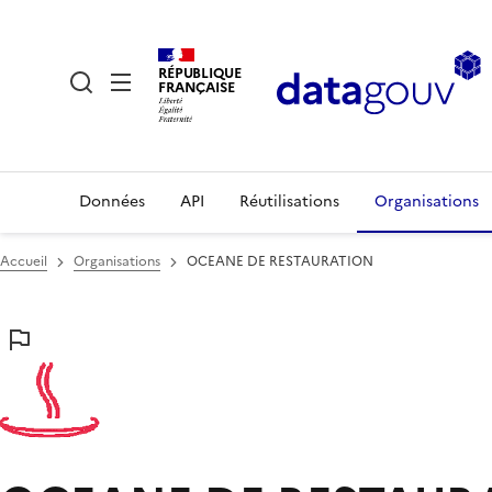
RÉPUBLIQUE
FRANÇAISE
Données
API
Réutilisations
Organisations
Accueil
Organisations
OCEANE DE RESTAURATION