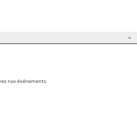
uivez nos événements.