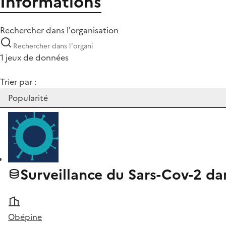
Informations
Rechercher dans l'organisation
1 jeux de données
Trier par :
Surveillance du Sars-Cov-2 da
Obépine