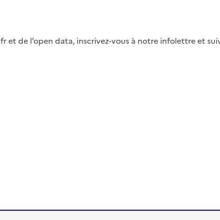
fr et de l’open data, inscrivez-vous à notre infolettre et s