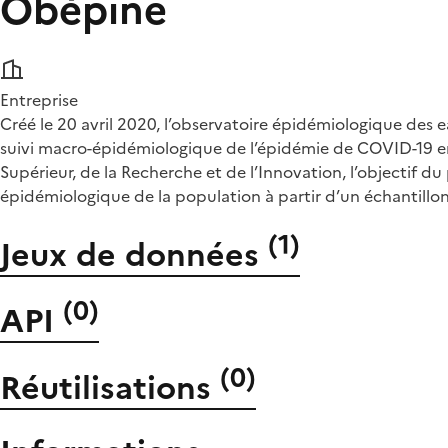
Obépine
Entreprise
Créé le 20 avril 2020, l’observatoire épidémiologique des
suivi macro-épidémiologique de l’épidémie de COVID-19 en
Supérieur, de la Recherche et de l’Innovation, l’objectif
épidémiologique de la population à partir d’un échantillon
(
1
)
Jeux de données
(
0
)
API
(
0
)
Réutilisations