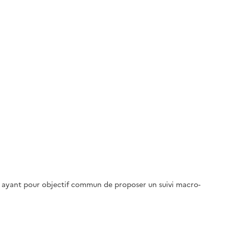
he ayant pour objectif commun de proposer un suivi macro-