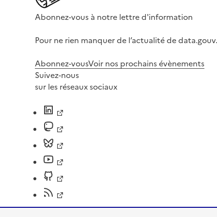
Abonnez-vous à notre lettre d'information
Pour ne rien manquer de l’actualité de data.gouv.
Abonnez-vous
Voir nos prochains évènements
Suivez-nous
sur les réseaux sociaux