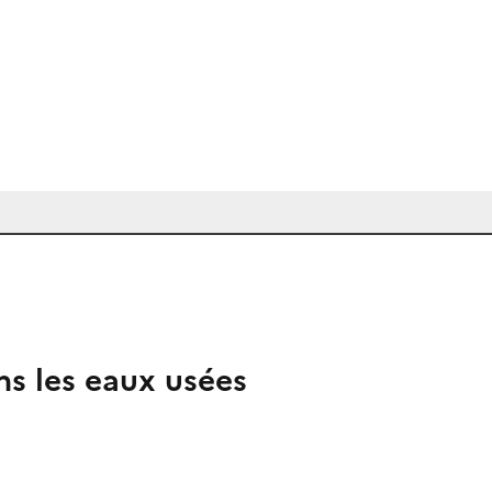
ns les eaux usées