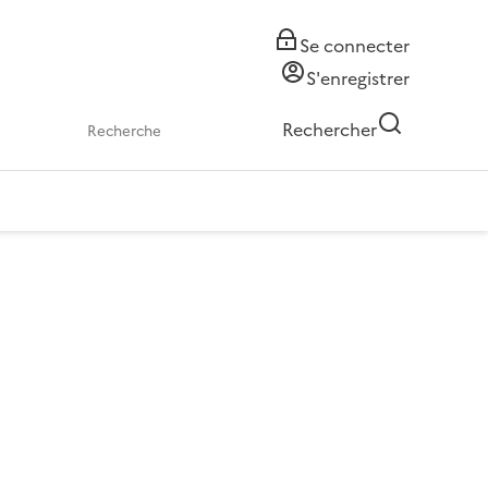
Se connecter
S'enregistrer
Rechercher