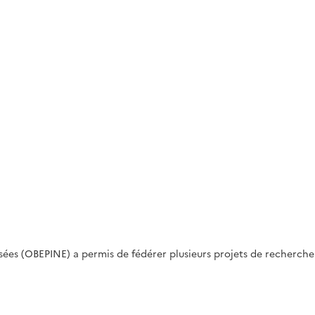
 usées (OBEPINE) a permis de fédérer plusieurs projets de recherc