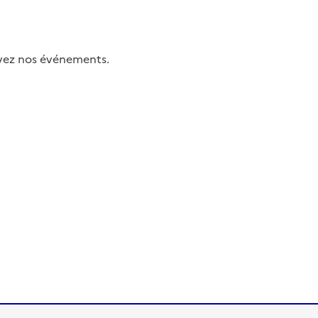
uivez nos événements.