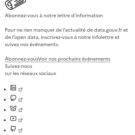
Abonnez-vous à notre lettre d'information
Pour ne rien manquer de l’actualité de data.gouv.fr et
de l’open data, inscrivez-vous à notre infolettre et
suivez nos événements.
Abonnez-vous
Voir nos prochains évènements
Suivez-nous
sur les réseaux sociaux