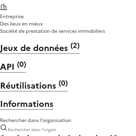
Entreprise
Des lieux en mieux
Société de prestation de services immobiliers
(
2
)
Jeux de données
(
0
)
API
(
0
)
Réutilisations
Informations
Rechercher dans l'organisation