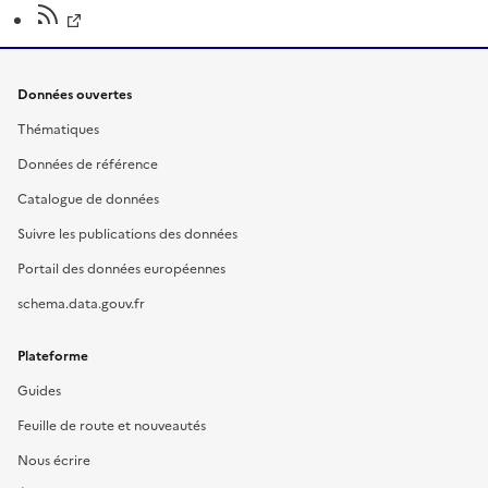
Données ouvertes
Thématiques
Données de référence
Catalogue de données
Suivre les publications des données
Portail des données européennes
schema.data.gouv.fr
Plateforme
Guides
Feuille de route et nouveautés
Nous écrire