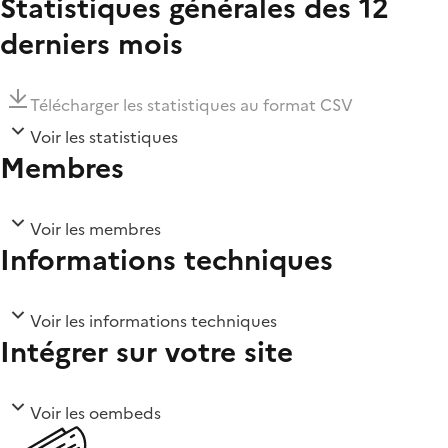
Statistiques générales des 12
derniers mois
Télécharger les statistiques au format CSV
Voir les statistiques
Membres
Voir les membres
Informations techniques
Voir les informations techniques
Intégrer sur votre site
Voir les oembeds