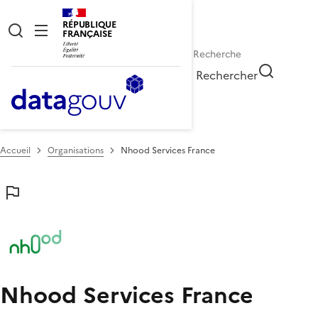
RÉPUBLIQUE
FRANÇAISE
Rechercher
Accueil
Organisations
Nhood Services France
Nhood Services France