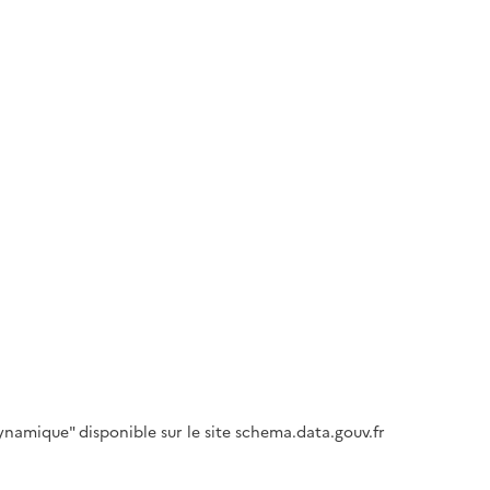
namique" disponible sur le site schema.data.gouv.fr