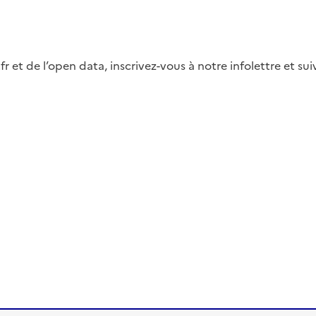
fr et de l’open data, inscrivez-vous à notre infolettre et s