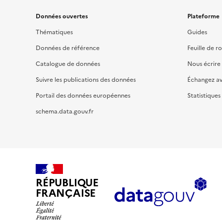
Données ouvertes
Plateforme
Thématiques
Guides
Données de référence
Feuille de r
Catalogue de données
Nous écrire
Suivre les publications des données
Échangez a
Portail des données européennes
Statistiques
schema.data.gouv.fr
RÉPUBLIQUE
FRANÇAISE