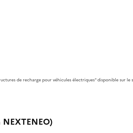
ctures de recharge pour véhicules électriques" disponible sur le 
on NEXTENEO)