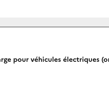
harge pour véhicules électriques