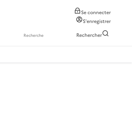
Se connecter
S'enregistrer
Rechercher