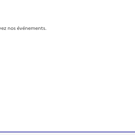
uivez nos événements.