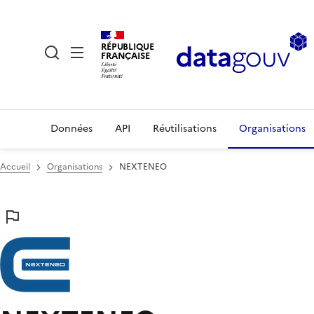
RÉPUBLIQUE
FRANÇAISE
Données
API
Réutilisations
Organisations
Accueil
Organisations
NEXTENEO