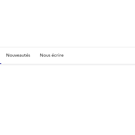
Nouveautés
Nous écrire