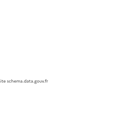
site schema.data.gouv.fr