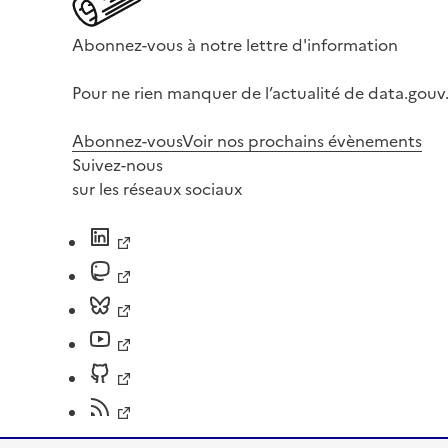
Abonnez-vous à notre lettre d'information
Pour ne rien manquer de l’actualité de data.gouv.
Abonnez-vous
Voir nos prochains évènements
Suivez-nous
sur les réseaux sociaux