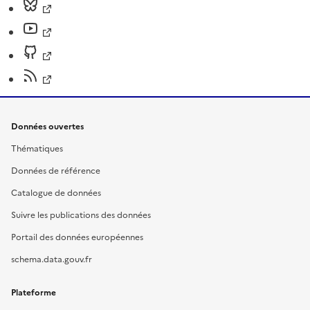
Données ouvertes
Thématiques
Données de référence
Catalogue de données
Suivre les publications des données
Portail des données européennes
schema.data.gouv.fr
Plateforme