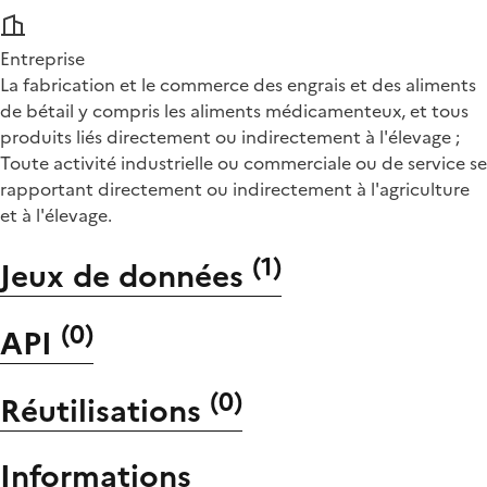
Entreprise
La fabrication et le commerce des engrais et des aliments
de bétail y compris les aliments médicamenteux, et tous
produits liés directement ou indirectement à l'élevage ;
Toute activité industrielle ou commerciale ou de service se
rapportant directement ou indirectement à l'agriculture
et à l'élevage.
(
1
)
Jeux de données
(
0
)
API
(
0
)
Réutilisations
Informations