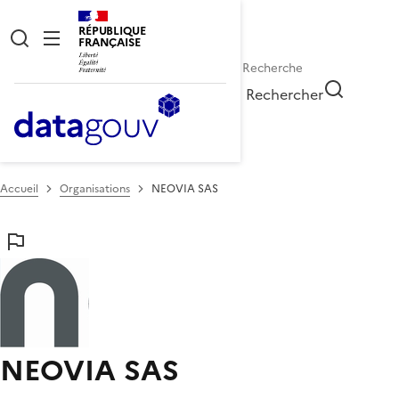
RÉPUBLIQUE
FRANÇAISE
Rechercher
Accueil
Organisations
NEOVIA SAS
NEOVIA SAS