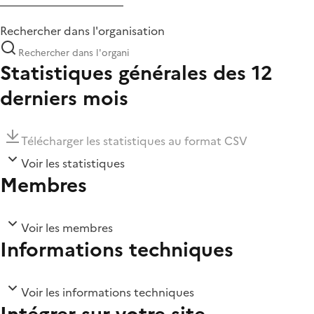
Rechercher dans l'organisation
Statistiques générales des 12
derniers mois
Télécharger les statistiques au format CSV
Voir les statistiques
Membres
Voir les membres
Informations techniques
Voir les informations techniques