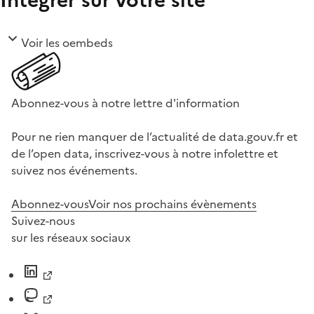
Intégrer sur votre site
Voir les oembeds
Abonnez-vous à notre lettre d'information
Pour ne rien manquer de l’actualité de data.gouv.fr et
de l’open data, inscrivez-vous à notre infolettre et
suivez nos événements.
Abonnez-vous
Voir nos prochains évènements
Suivez-nous
sur les réseaux sociaux