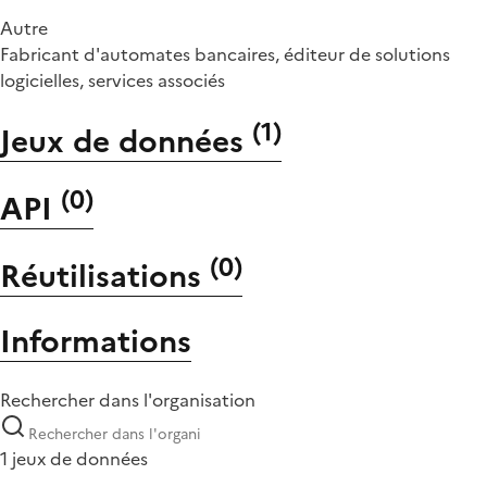
Autre
Fabricant d'automates bancaires, éditeur de solutions
logicielles, services associés
(
1
)
Jeux de données
(
0
)
API
(
0
)
Réutilisations
Informations
Rechercher dans l'organisation
1 jeux de données