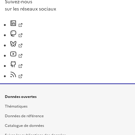
Suivez-nous
sur les réseaux sociaux
Données ouvertes
Thématiques
Données de référence
Catalogue de données