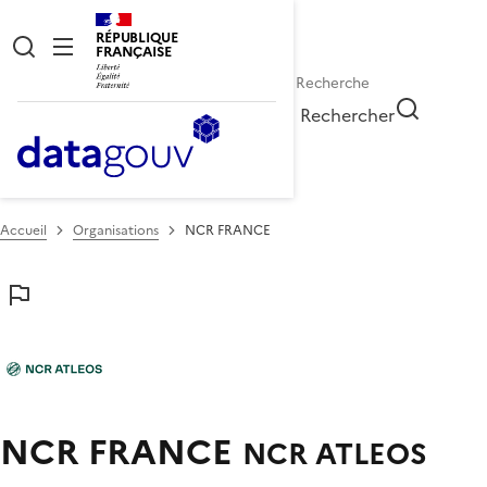
RÉPUBLIQUE
FRANÇAISE
Rechercher
Accueil
Organisations
NCR FRANCE
NCR FRANCE
NCR ATLEOS