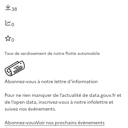
38
0
0
Taux de verdissement de notre flotte automobile
Abonnez-vous à notre lettre d'information
Pour ne rien manquer de l’actualité de data.gouv.fr et
de l’open data, inscrivez-vous à notre infolettre et
suivez nos événements.
Abonnez-vous
Voir nos prochains évènements