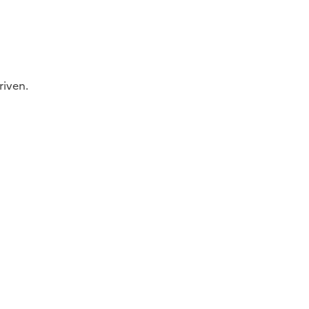
riven.