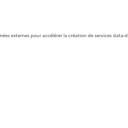
nnées externes pour accélérer la création de services data-d