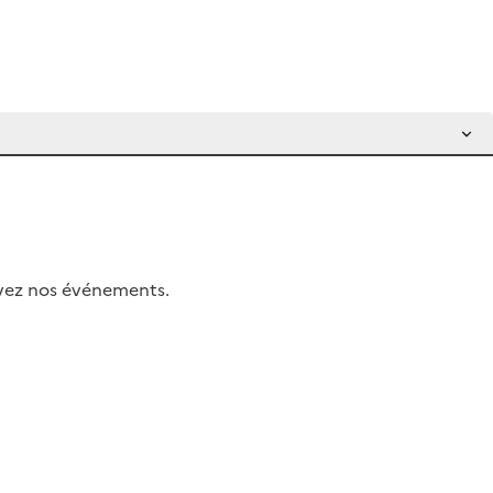
uivez nos événements.