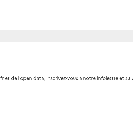
fr et de l’open data, inscrivez-vous à notre infolettre et s