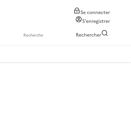
Se connecter
S'enregistrer
Rechercher