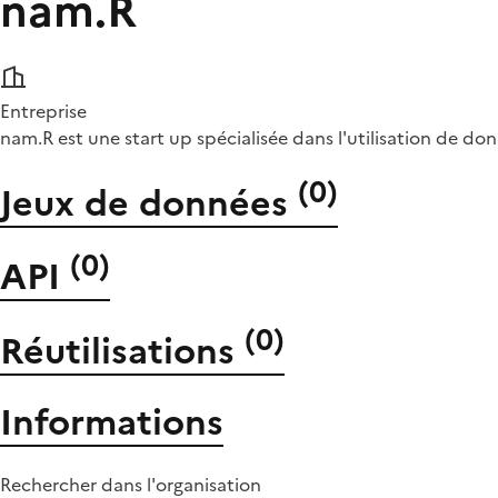
nam.R
Entreprise
nam.R est une start up spécialisée dans l'utilisation de do
(
0
)
Jeux de données
(
0
)
API
(
0
)
Réutilisations
Informations
Rechercher dans l'organisation