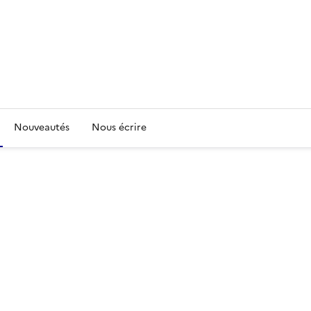
Nouveautés
Nous écrire