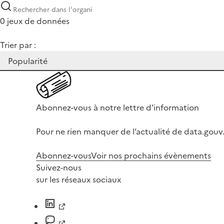
0 jeux de données
Trier par :
Abonnez-vous à notre lettre d'information
Pour ne rien manquer de l’actualité de data.gouv.
Abonnez-vous
Voir nos prochains évènements
Suivez-nous
sur les réseaux sociaux