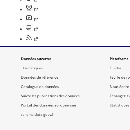
Données ouvertes
Plateforme
Thématiques
Guides
Données de référence
Feuille de r
Catalogue de données
Nous écrire
Suivre les publications des données
Échangez a
Portail des données européennes
Statistiques
schema.data.gouv.fr