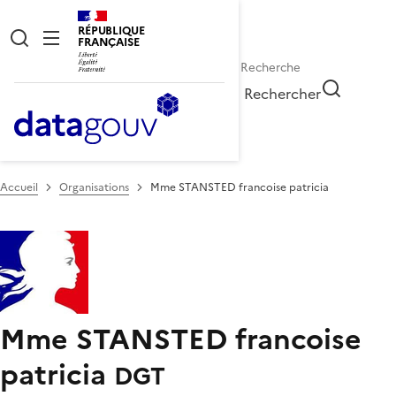
RÉPUBLIQUE
FRANÇAISE
Rechercher
Accueil
Organisations
Mme STANSTED francoise patricia
Mme STANSTED francoise
patricia
DGT