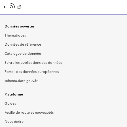
Données ouvertes
Thématiques
Données de référence
Catalogue de données
Suivre les publications des données
Portail des données européennes
schema.data.gouv.fr
Plateforme
Guides
Feuille de route et nouveautés
Nous écrire