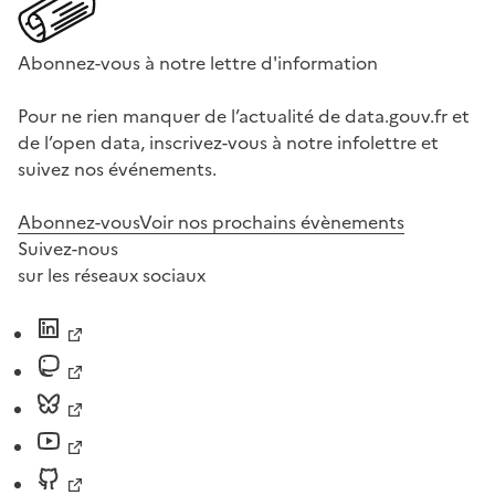
Abonnez-vous à notre lettre d'information
Pour ne rien manquer de l’actualité de data.gouv.fr et
de l’open data, inscrivez-vous à notre infolettre et
suivez nos événements.
Abonnez-vous
Voir nos prochains évènements
Suivez-nous
sur les réseaux sociaux