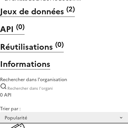
(
2
)
Jeux de données
(
0
)
API
(
0
)
Réutilisations
Informations
Rechercher dans l'organisation
0 API
Trier par :