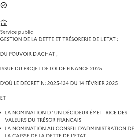
Service public
GESTION DE LA DETTE ET TRÉSORERIE DE L'ETAT :
DU POUVOIR D'ACHAT ,
ISSUE DU PROJET DE LOI DE FINANCE 2025.
D’OÙ LE DÉCRET N: 2025-134 DU 14 FÉVRIER 2025
ET
LA NOMINATION D ' UN DÉCIDEUR ÉMETTRICE DES
VALEURS DU TRÉSOR FRANÇAIS
LA NOMINATION AU CONSEIL D'ADMINISTRATION DE
LA CAISSE DE LA DETTE DE L'ETAT.