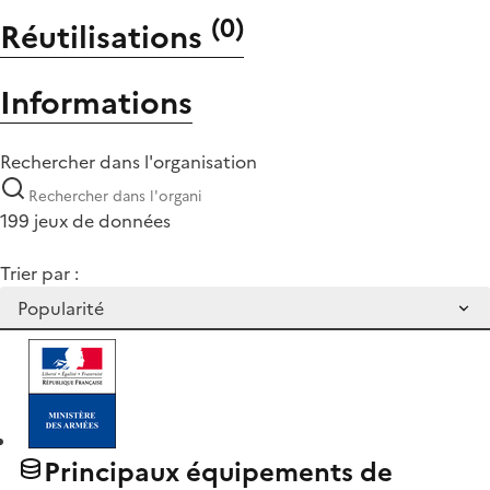
(
0
)
Réutilisations
Informations
Rechercher dans l'organisation
199 jeux de données
Trier par :
Principaux équipements de