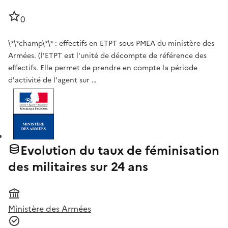
0
\*\*champ\*\* : effectifs en ETPT sous PMEA du ministère des
Armées. (l'ETPT est l'unité de décompte de référence des
effectifs. Elle permet de prendre en compte la période
d'activité de l'agent sur …
Evolution du taux de féminisation
des militaires sur 24 ans
Ministère des Armées