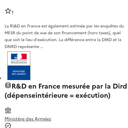
1
La R\&D en France est également estimée par les enquêtes du
MESR du point de vue de son financement (hors taxes), quel
que soit le lieu d'exécution. La différence entre la DIRD et la
DNRD représente …
R&D en France mesurée par la Dird
(dépenseintérieure = exécution)
Ministère des Armées