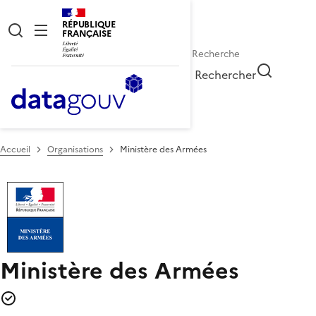
RÉPUBLIQUE
FRANÇAISE
Rechercher
Accueil
Organisations
Ministère des Armées
Ministère des Armées