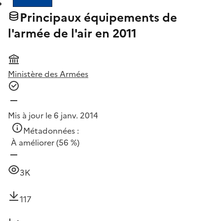
Principaux équipements de
l'armée de l'air en 2011
Ministère des Armées
Mis à jour le 6 janv. 2014
Métadonnées :
À améliorer
(56 %)
3K
117