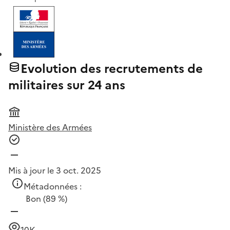
Evolution des recrutements de
militaires sur 24 ans
Ministère des Armées
Mis à jour le 3 oct. 2025
Métadonnées :
Bon
(89 %)