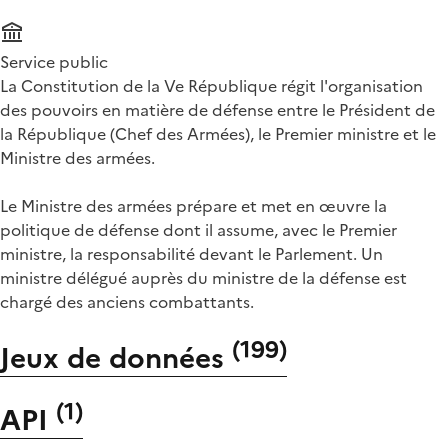
Service public
La Constitution de la Ve République régit l'organisation
des pouvoirs en matière de défense entre le Président de
la République (Chef des Armées), le Premier ministre et le
Ministre des armées.
Le Ministre des armées prépare et met en œuvre la
politique de défense dont il assume, avec le Premier
ministre, la responsabilité devant le Parlement. Un
ministre délégué auprès du ministre de la défense est
chargé des anciens combattants.
(
199
)
Jeux de données
(
1
)
API