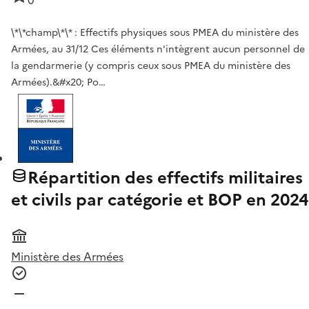
0
\*\*champ\*\* : Effectifs physiques sous PMEA du ministère des
Armées, au 31/12 Ces éléments n'intègrent aucun personnel de
la gendarmerie (y compris ceux sous PMEA du ministère des
Armées).&#x20; Po…
Répartition des effectifs militaires
et civils par catégorie et BOP en 2024
Ministère des Armées