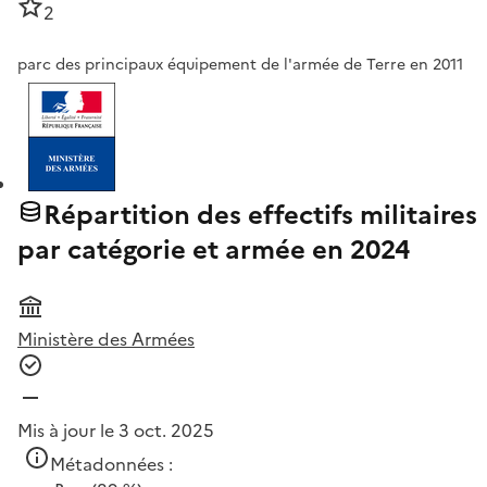
2
parc des principaux équipement de l'armée de Terre en 2011
Répartition des effectifs militaires
par catégorie et armée en 2024
Ministère des Armées
Mis à jour le 3 oct. 2025
Métadonnées :