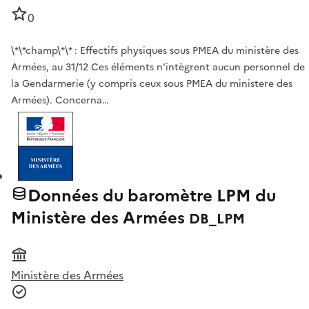
0
\*\*champ\*\* : Effectifs physiques sous PMEA du ministère des
Armées, au 31/12 Ces éléments n'intègrent aucun personnel de
la Gendarmerie (y compris ceux sous PMEA du ministere des
Armées). Concerna…
Données du baromètre LPM du
Ministère des Armées
DB_LPM
Ministère des Armées