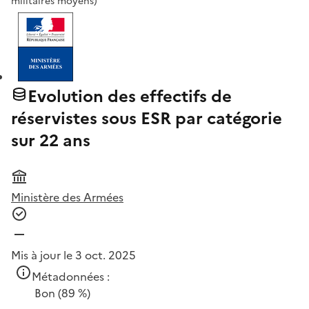
militaires moyens)
Evolution des effectifs de
réservistes sous ESR par catégorie
sur 22 ans
Ministère des Armées
Mis à jour le 3 oct. 2025
Métadonnées :
Bon
(89 %)