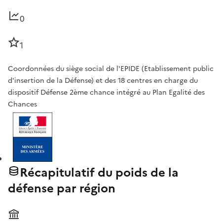
0
1
Coordonnées du siège social de l'EPIDE (Etablissement public
d'insertion de la Défense) et des 18 centres en charge du
dispositif Défense 2ème chance intégré au Plan Egalité des
Chances
Récapitulatif du poids de la
défense par région