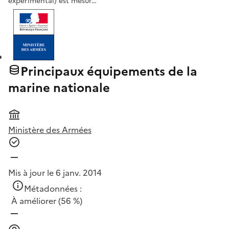
expérimental) est mesur…
Principaux équipements de la
marine nationale
Ministère des Armées
Mis à jour le 6 janv. 2014
Métadonnées :
À améliorer
(56 %)