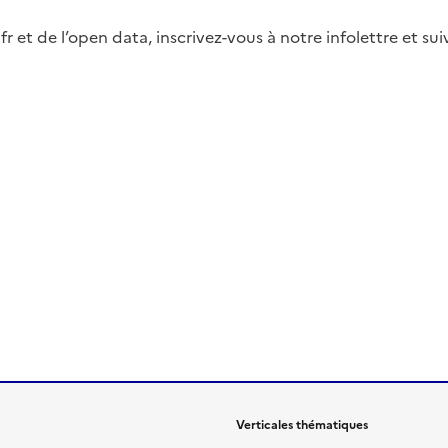
fr et de l’open data, inscrivez-vous à notre infolettre et s
Verticales thématiques