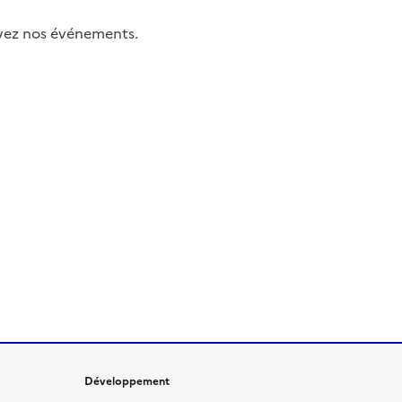
uivez nos événements.
Développement