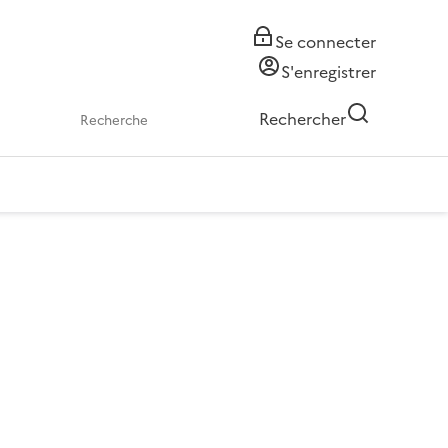
Se connecter
S'enregistrer
Rechercher