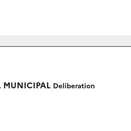
L MUNICIPAL
Deliberation