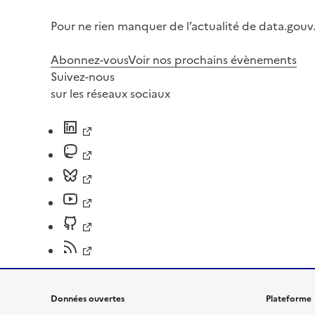
Pour ne rien manquer de l’actualité de data.gouv.
Abonnez-vous
Voir nos prochains évènements
Suivez-nous
sur les réseaux sociaux
Données ouvertes
Plateforme