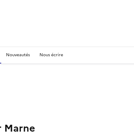
Nouveautés
Nous écrire
r Marne