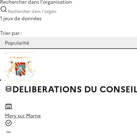
Rechercher dans l'organisation
1 jeux de données
Trier par :
DELIBERATIONS DU CONSEI
Mery sur Marne