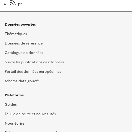
Données ouvertes
Thématiques
Données de référence
Catalogue de données
Suivre les publications des données
Portail des données européennes
schema.data.gouv.fr
Plateforme
Guides
Feuille de route et nouveautés
Nous écrire