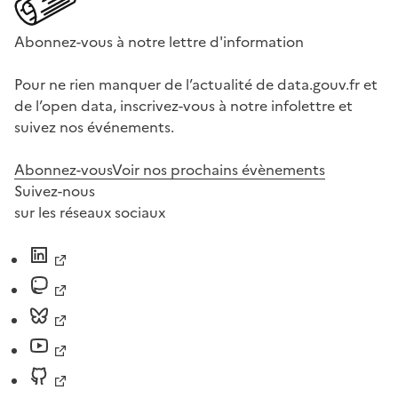
Abonnez-vous à notre lettre d'information
Pour ne rien manquer de l’actualité de data.gouv.fr et
de l’open data, inscrivez-vous à notre infolettre et
suivez nos événements.
Abonnez-vous
Voir nos prochains évènements
Suivez-nous
sur les réseaux sociaux