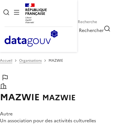
RÉPUBLIQUE
FRANÇAISE
Rechercher
Accueil
Organisations
MAZWIE
MAZWIE
MAZWIE
Autre
Un association pour des activités culturelles