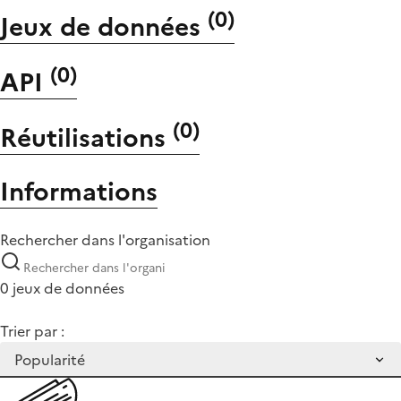
(
0
)
Jeux de données
(
0
)
API
(
0
)
Réutilisations
Informations
Rechercher dans l'organisation
0 jeux de données
Trier par :