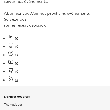
suivez nos événements.
Abonnez-vous
Voir nos prochains évènements
Suivez-nous
sur les réseaux sociaux
Données ouvertes
Thématiques