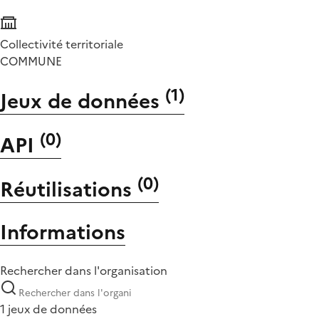
Collectivité territoriale
COMMUNE
(
1
)
Jeux de données
(
0
)
API
(
0
)
Réutilisations
Informations
Rechercher dans l'organisation
1 jeux de données