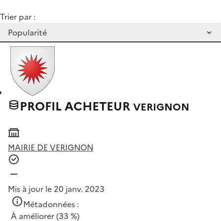
Trier par :
PROFIL ACHETEUR
VERIGNON
MAIRIE DE VERIGNON
Mis à jour le 20 janv. 2023
Métadonnées :
À améliorer
(33 %)