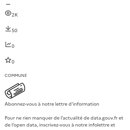
2K
50
0
0
COMMUNE
Abonnez-vous à notre lettre d'information
Pour ne rien manquer de l’actualité de data.gouv.fr et
de l’open data, inscrivez-vous à notre infolettre et