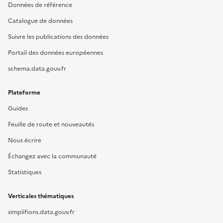
Données de référence
Catalogue de données
Suivre les publications des données
Portail des données européennes
schema.data.gouv.fr
Plateforme
Guides
Feuille de route et nouveautés
Nous écrire
Échangez avec la communauté
Statistiques
Verticales thématiques
simplifions.data.gouv.fr