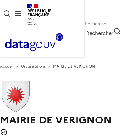
RÉPUBLIQUE
FRANÇAISE
Rechercher
Accueil
Organisations
MAIRIE DE VERIGNON
MAIRIE DE VERIGNON