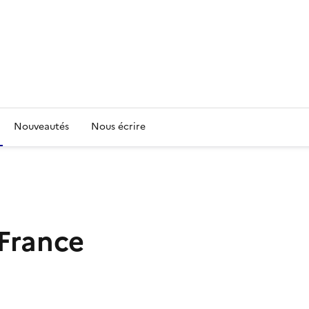
Nouveautés
Nous écrire
France