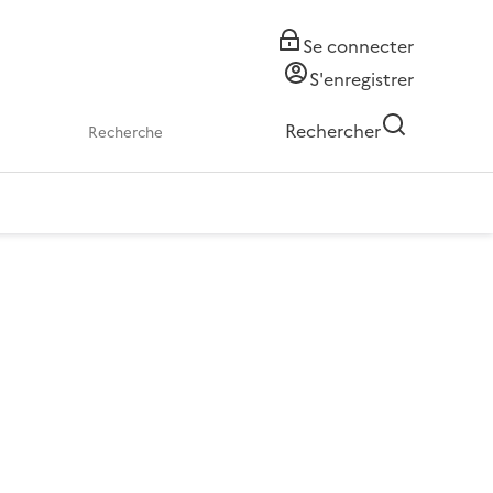
Se connecter
S'enregistrer
Rechercher