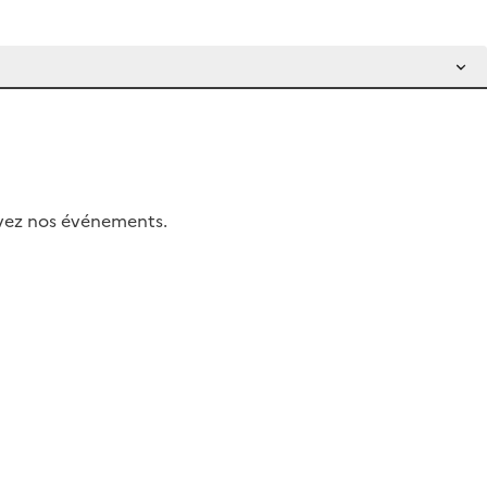
uivez nos événements.