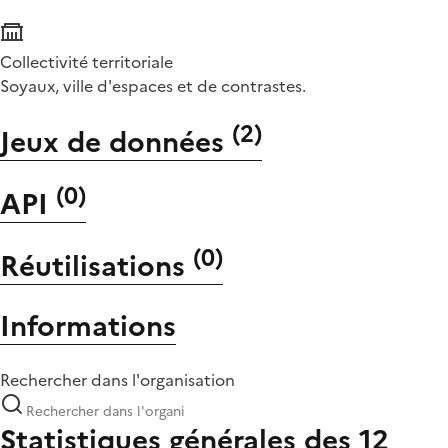
Collectivité territoriale
Soyaux, ville d'espaces et de contrastes.
(
2
)
Jeux de données
(
0
)
API
(
0
)
Réutilisations
Informations
Rechercher dans l'organisation
Statistiques générales des 12