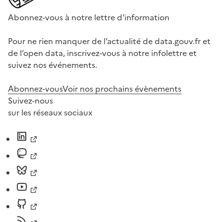
Abonnez-vous à notre lettre d'information
Pour ne rien manquer de l’actualité de data.gouv.fr et
de l’open data, inscrivez-vous à notre infolettre et
suivez nos événements.
Abonnez-vous
Voir nos prochains évènements
Suivez-nous
sur les réseaux sociaux