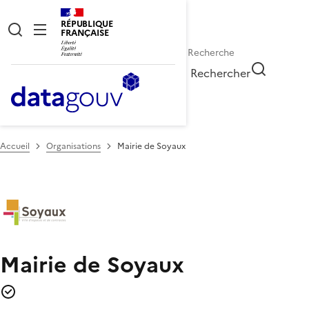
RÉPUBLIQUE
FRANÇAISE
Rechercher
Accueil
Organisations
Mairie de Soyaux
Mairie de Soyaux