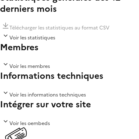
derniers mois
Télécharger les statistiques au format CSV
Voir les statistiques
Membres
Voir les membres
Informations techniques
Voir les informations techniques
Intégrer sur votre site
Voir les oembeds