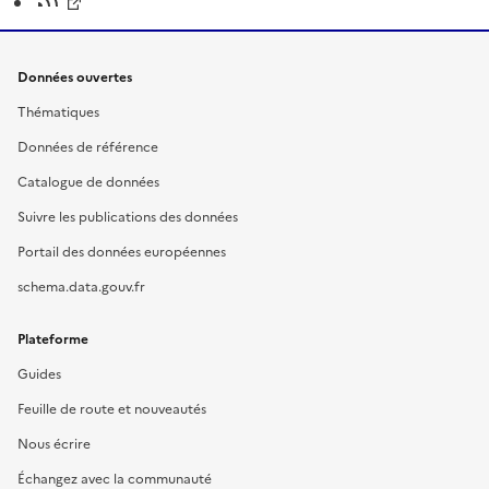
Données ouvertes
Thématiques
Données de référence
Catalogue de données
Suivre les publications des données
Portail des données européennes
schema.data.gouv.fr
Plateforme
Guides
Feuille de route et nouveautés
Nous écrire
Échangez avec la communauté