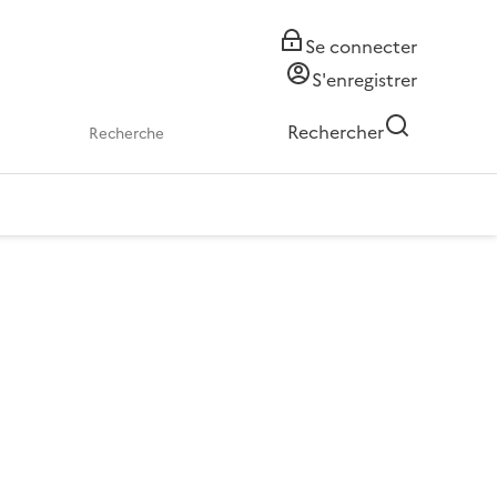
Se connecter
S'enregistrer
Rechercher