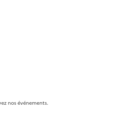
uivez nos événements.