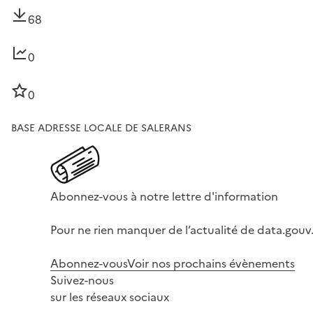
68
0
0
BASE ADRESSE LOCALE DE SALERANS
Abonnez-vous à notre lettre d'information
Pour ne rien manquer de l’actualité de data.gouv.
Abonnez-vous
Voir nos prochains évènements
Suivez-nous
sur les réseaux sociaux