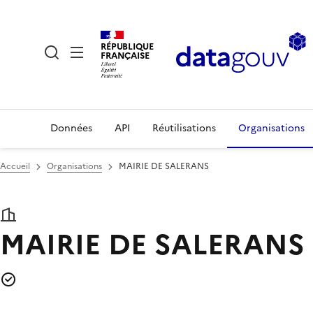
RÉPUBLIQUE
FRANÇAISE
Données
API
Réutilisations
Organisations
Accueil
Organisations
MAIRIE DE SALERANS
MAIRIE DE SALERANS