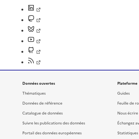
Données ouvertes
Plateforme
Thématiques
Guides
Données de référence
Feuille de r
Catalogue de données
Nous écrire
Suivre les publications des données
Échangez a
Portail des données européennes
Statistiques