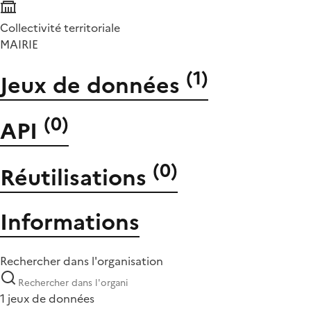
Collectivité territoriale
MAIRIE
(
1
)
Jeux de données
(
0
)
API
(
0
)
Réutilisations
Informations
Rechercher dans l'organisation
1 jeux de données