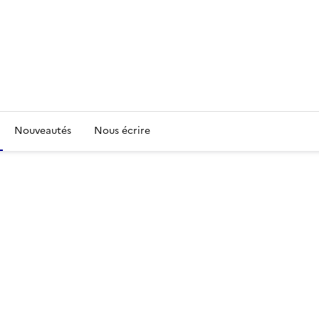
Nouveautés
Nous écrire