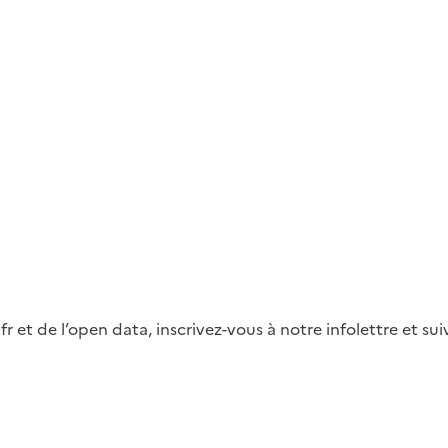
fr et de l’open data, inscrivez-vous à notre infolettre et s