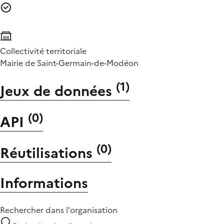
Collectivité territoriale
Mairie de Saint-Germain-de-Modéon
(
1
)
Jeux de données
(
0
)
API
(
0
)
Réutilisations
Informations
Rechercher dans l'organisation