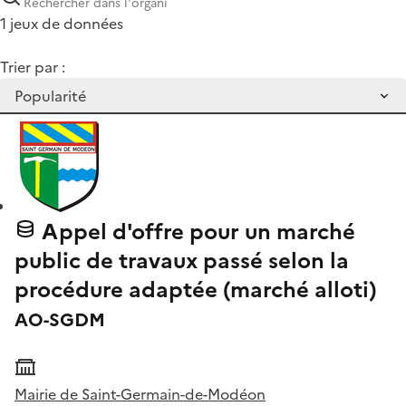
1 jeux de données
Trier par :
Appel d'offre pour un marché
public de travaux passé selon la
procédure adaptée (marché alloti)
AO-SGDM
Mairie de Saint-Germain-de-Modéon