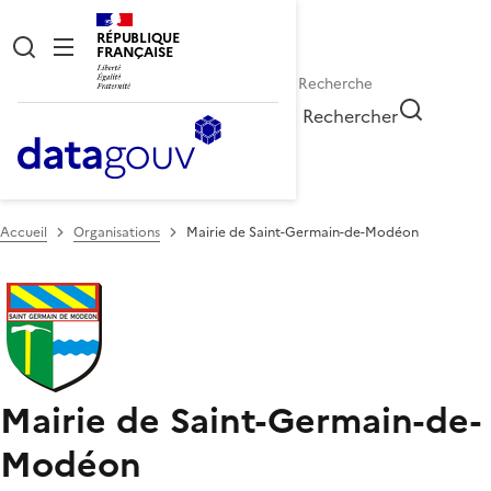
RÉPUBLIQUE
FRANÇAISE
Rechercher
Accueil
Organisations
Mairie de Saint-Germain-de-Modéon
Mairie de Saint-Germain-de-
Modéon