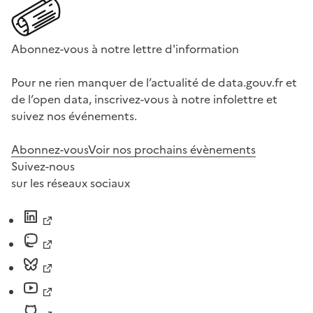
Abonnez-vous à notre lettre d'information
Pour ne rien manquer de l’actualité de data.gouv.fr et
de l’open data, inscrivez-vous à notre infolettre et
suivez nos événements.
Abonnez-vous
Voir nos prochains évènements
Suivez-nous
sur les réseaux sociaux