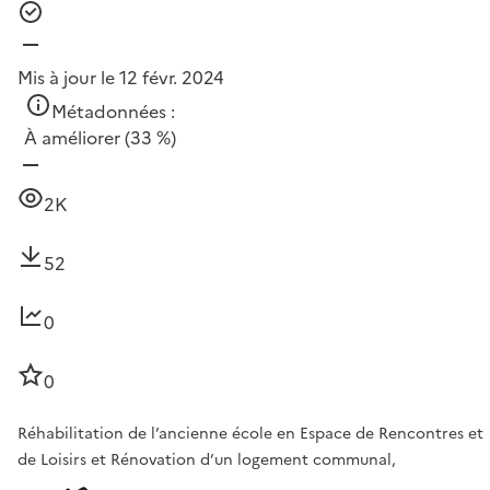
Mis à jour le 12 févr. 2024
Métadonnées :
À améliorer
(33 %)
2K
52
0
0
Réhabilitation de l’ancienne école en Espace de Rencontres et
de Loisirs et Rénovation d’un logement communal,