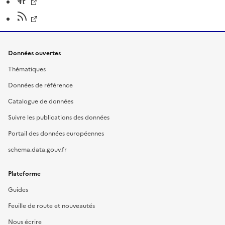
Données ouvertes
Thématiques
Données de référence
Catalogue de données
Suivre les publications des données
Portail des données européennes
schema.data.gouv.fr
Plateforme
Guides
Feuille de route et nouveautés
Nous écrire