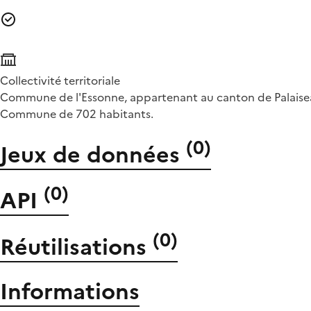
Collectivité territoriale
Commune de l'Essonne, appartenant au canton de Palaiseau,
Commune de 702 habitants.
(
0
)
Jeux de données
(
0
)
API
(
0
)
Réutilisations
Informations