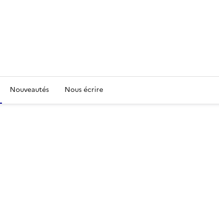
Nouveautés
Nous écrire