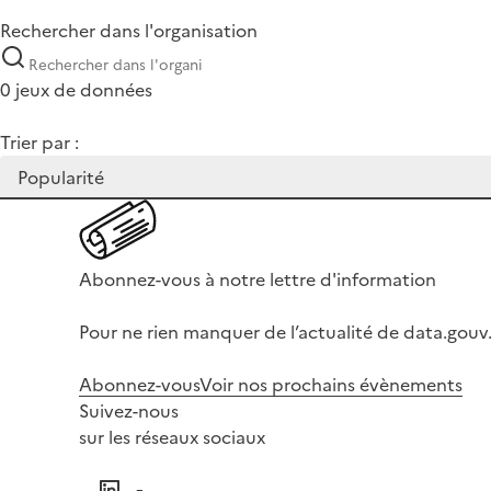
Rechercher dans l'organisation
0 jeux de données
Trier par :
Abonnez-vous à notre lettre d'information
Pour ne rien manquer de l’actualité de data.gouv.
Abonnez-vous
Voir nos prochains évènements
Suivez-nous
sur les réseaux sociaux