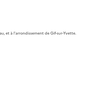
 et à l'arrondissement de Gif-sur-Yvette.