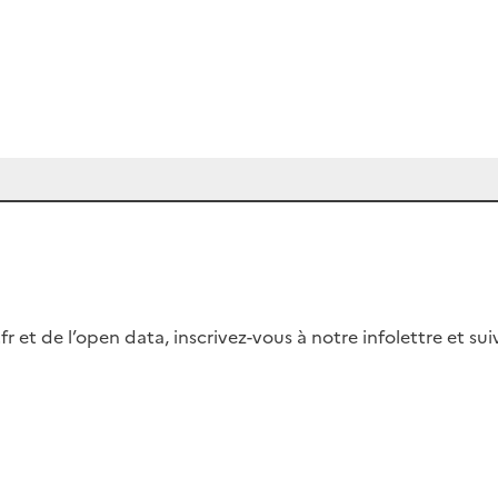
fr et de l’open data, inscrivez-vous à notre infolettre et s