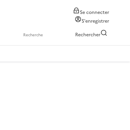
Se connecter
S'enregistrer
Rechercher