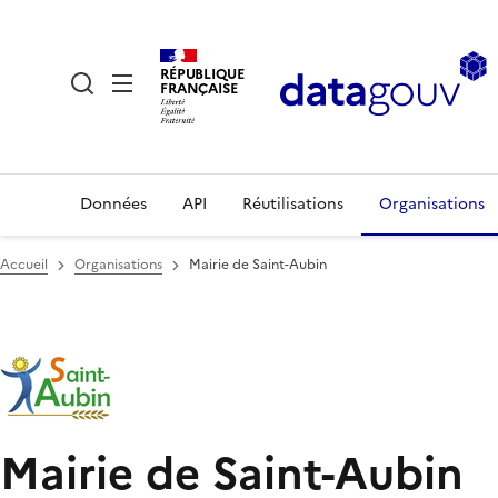
RÉPUBLIQUE
FRANÇAISE
Données
API
Réutilisations
Organisations
Accueil
Organisations
Mairie de Saint-Aubin
Mairie de Saint-Aubin