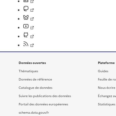
Données ouvertes
Plateforme
Thématiques
Guides
Données de référence
Feuille de r
Catalogue de données
Nous écrire
Suivre les publications des données
Échangez a
Portail des données européennes
Statistiques
schema.data.gouv.fr