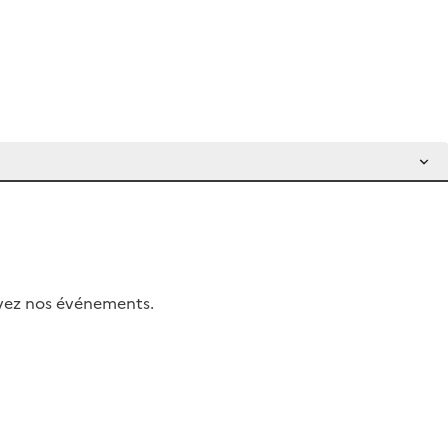
uivez nos événements.