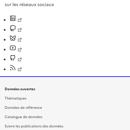
sur les réseaux sociaux
Données ouvertes
Thématiques
Données de référence
Catalogue de données
Suivre les publications des données