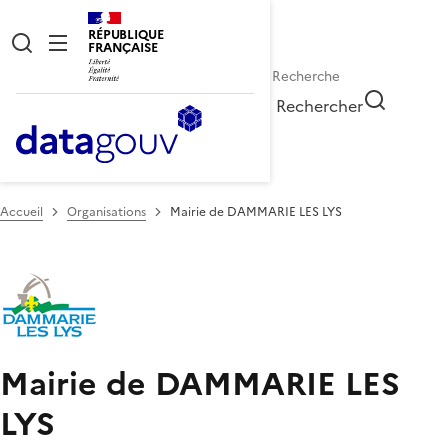
RÉPUBLIQUE
FRANÇAISE
Rechercher
Accueil
Organisations
Mairie de DAMMARIE LES LYS
Mairie de DAMMARIE LES
LYS