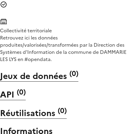
Collectivité territoriale
Retrouvez ici les données
produites/valorisées/transformées par la Direction des
Systèmes d'Information de la commune de DAMMARIE
LES LYS en #opendata.
(
0
)
Jeux de données
(
0
)
API
(
0
)
Réutilisations
Informations