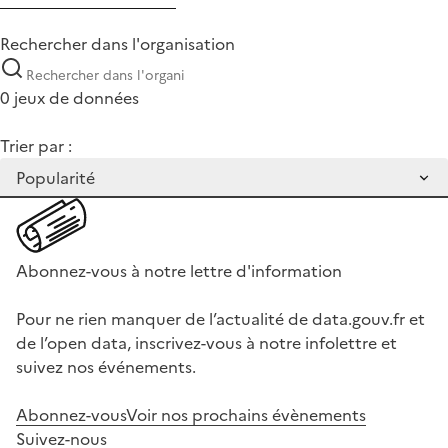
Rechercher dans l'organisation
0 jeux de données
Trier par :
Abonnez-vous à notre lettre d'information
Pour ne rien manquer de l’actualité de data.gouv.fr et
de l’open data, inscrivez-vous à notre infolettre et
suivez nos événements.
Abonnez-vous
Voir nos prochains évènements
Suivez-nous