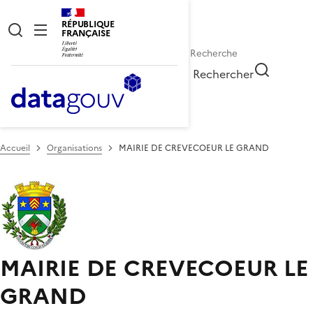
RÉPUBLIQUE
FRANÇAISE
Rechercher
Accueil
Organisations
MAIRIE DE CREVECOEUR LE GRAND
MAIRIE DE CREVECOEUR LE
GRAND