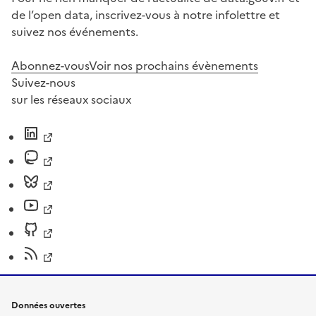
de l’open data, inscrivez-vous à notre infolettre et
suivez nos événements.
Abonnez-vous
Voir nos prochains évènements
Suivez-nous
sur les réseaux sociaux
Données ouvertes