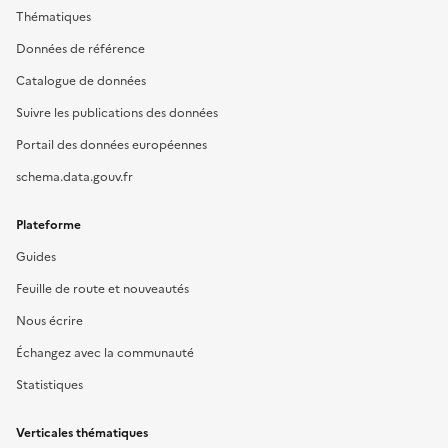
Thématiques
Données de référence
Catalogue de données
Suivre les publications des données
Portail des données européennes
schema.data.gouv.fr
Plateforme
Guides
Feuille de route et nouveautés
Nous écrire
Échangez avec la communauté
Statistiques
Verticales thématiques