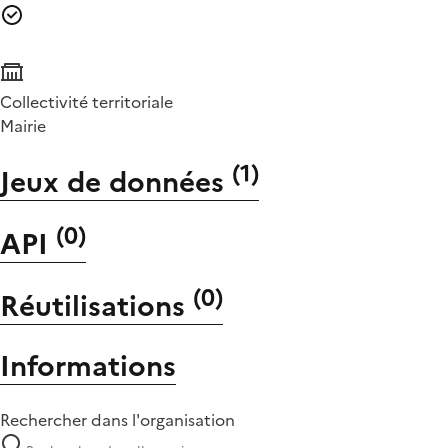
Collectivité territoriale
Mairie
(
1
)
Jeux de données
(
0
)
API
(
0
)
Réutilisations
Informations
Rechercher dans l'organisation