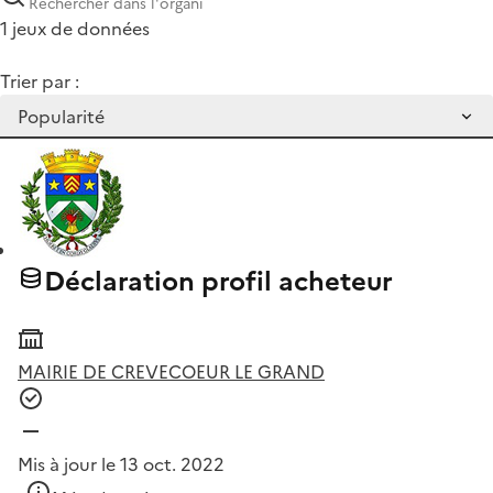
1 jeux de données
Trier par :
Déclaration profil acheteur
MAIRIE DE CREVECOEUR LE GRAND
Mis à jour le 13 oct. 2022