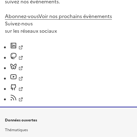
suivez nos événements.
Abonnez-vous
Voir nos prochains évènements
Suivez-nous
sur les réseaux sociaux
Données ouvertes
Thématiques