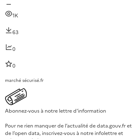
1K
63
0
0
marché sécurisé.fr
Abonnez-vous à notre lettre d'information
Pour ne rien manquer de l’actualité de data.gouv.fr et
de l’open data, inscrivez-vous à notre infolettre et