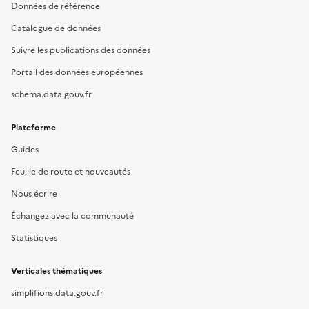
Données de référence
Catalogue de données
Suivre les publications des données
Portail des données européennes
schema.data.gouv.fr
Plateforme
Guides
Feuille de route et nouveautés
Nous écrire
Échangez avec la communauté
Statistiques
Verticales thématiques
simplifions.data.gouv.fr