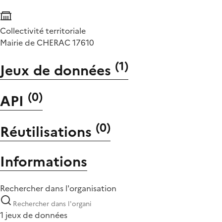
Collectivité territoriale
Mairie de CHERAC 17610
(
1
)
Jeux de données
(
0
)
API
(
0
)
Réutilisations
Informations
Rechercher dans l'organisation
1 jeux de données