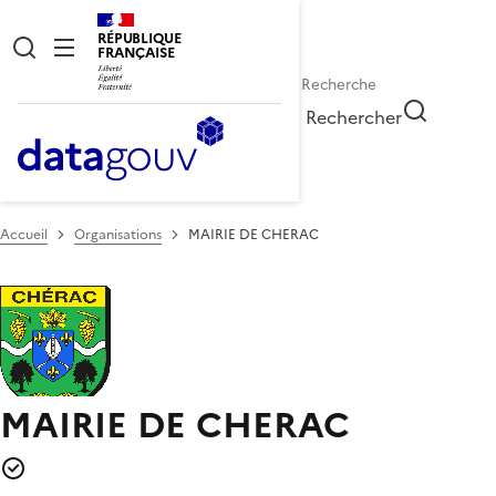
RÉPUBLIQUE
FRANÇAISE
Rechercher
Accueil
Organisations
MAIRIE DE CHERAC
MAIRIE DE CHERAC