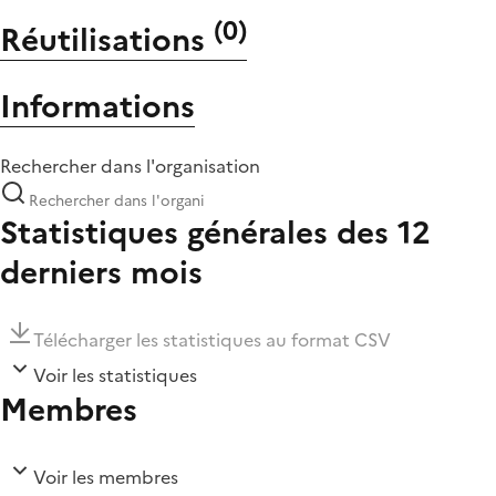
(
0
)
Réutilisations
Informations
Rechercher dans l'organisation
Statistiques générales des 12
derniers mois
Télécharger les statistiques au format CSV
Voir les statistiques
Membres
Voir les membres