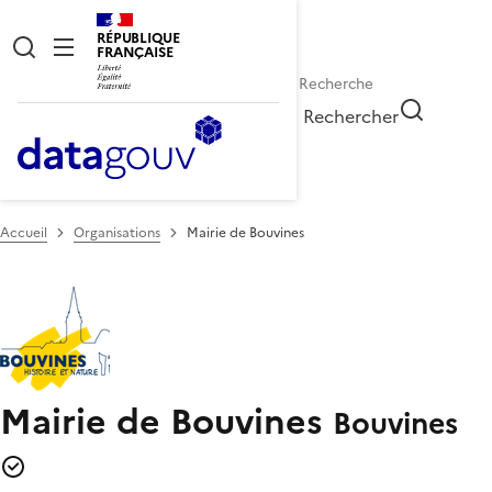
RÉPUBLIQUE
FRANÇAISE
Rechercher
Accueil
Organisations
Mairie de Bouvines
Mairie de Bouvines
Bouvines