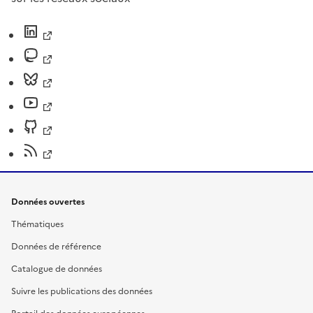
Données ouvertes
Thématiques
Données de référence
Catalogue de données
Suivre les publications des données