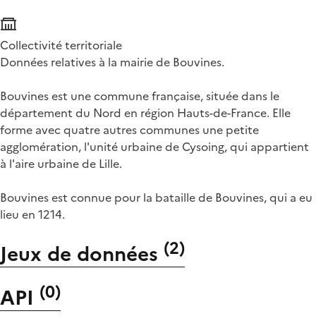
Collectivité territoriale
Données relatives à la mairie de Bouvines.
Bouvines est une commune française, située dans le
département du Nord en région Hauts-de-France. Elle
forme avec quatre autres communes une petite
agglomération, l'unité urbaine de Cysoing, qui appartient
à l'aire urbaine de Lille.
Bouvines est connue pour la bataille de Bouvines, qui a eu
lieu en 1214.
(
2
)
Jeux de données
(
0
)
API