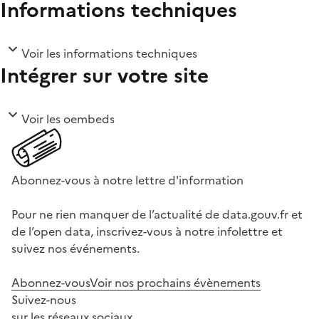
Informations techniques
Voir les informations techniques
Intégrer sur votre site
Voir les oembeds
Abonnez-vous à notre lettre d'information
Pour ne rien manquer de l’actualité de data.gouv.fr et
de l’open data, inscrivez-vous à notre infolettre et
suivez nos événements.
Abonnez-vous
Voir nos prochains évènements
Suivez-nous
sur les réseaux sociaux