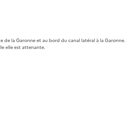
e de la Garonne et au bord du canal latéral à la Garonne.
le elle est attenante.