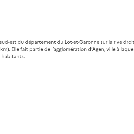
 sud-est du département du Lot-et-Garonne sur la rive droit
m). Elle fait partie de l’agglomération d’Agen, ville à laquel
 habitants.