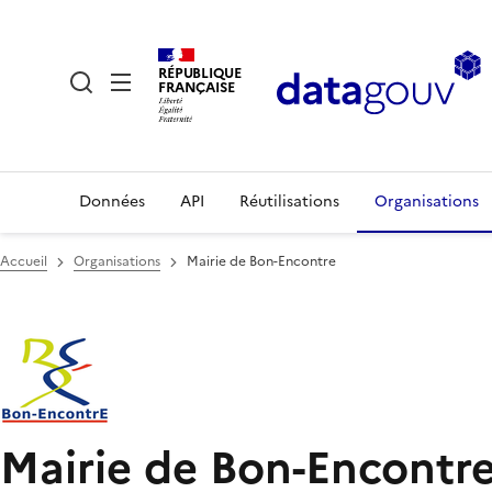
RÉPUBLIQUE
FRANÇAISE
Données
API
Réutilisations
Organisations
Accueil
Organisations
Mairie de Bon-Encontre
Mairie de Bon-Encontr