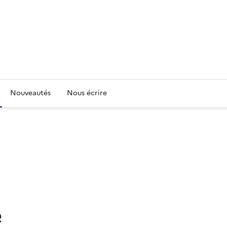
Nouveautés
Nous écrire
e