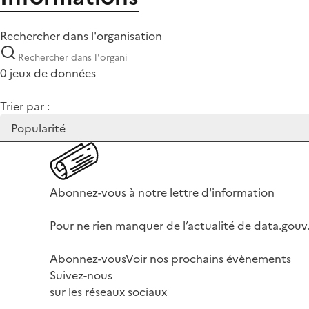
Rechercher dans l'organisation
0 jeux de données
Trier par :
Abonnez-vous à notre lettre d'information
Pour ne rien manquer de l’actualité de data.gouv.
Abonnez-vous
Voir nos prochains évènements
Suivez-nous
sur les réseaux sociaux