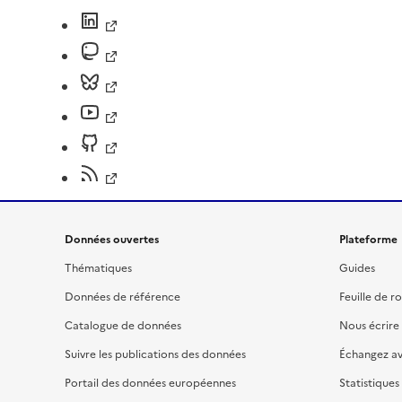
Données ouvertes
Plateforme
Thématiques
Guides
Données de référence
Feuille de r
Catalogue de données
Nous écrire
Suivre les publications des données
Échangez a
Portail des données européennes
Statistiques