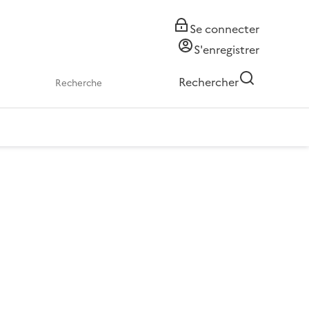
Se connecter
S'enregistrer
Rechercher