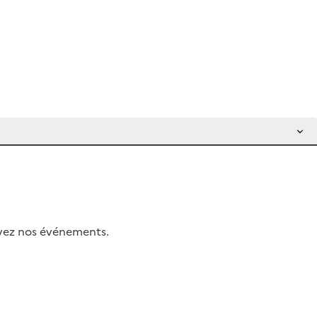
uivez nos événements.