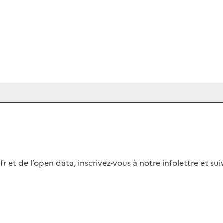
fr et de l’open data, inscrivez-vous à notre infolettre et s