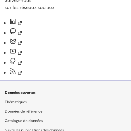
Suivez-nous
sur les réseaux sociaux
Données ouvertes
Thématiques
Données de référence
Catalogue de données
Suivre les publications des données