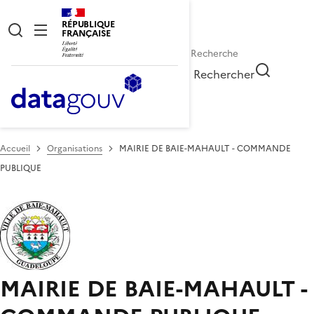
RÉPUBLIQUE
FRANÇAISE
Rechercher
Accueil
Organisations
MAIRIE DE BAIE-MAHAULT - COMMANDE
PUBLIQUE
MAIRIE DE BAIE-MAHAULT -