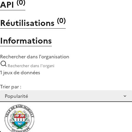
(
0
)
API
(
0
)
Réutilisations
Informations
Rechercher dans l'organisation
1 jeux de données
Trier par :