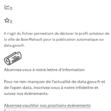
0
0
Il s'agit du fichier permettant de déclarer le profil acheteur de
la ville de Baie-Mahault pour la publication automatique sur
data.gouv.fr.
Abonnez-vous à notre lettre d'information
Pour ne rien manquer de l’actualité de data.gouv.fr et
de l’open data, inscrivez-vous à notre infolettre et
suivez nos événements.
Abonnez-vous
Voir nos prochains évènements