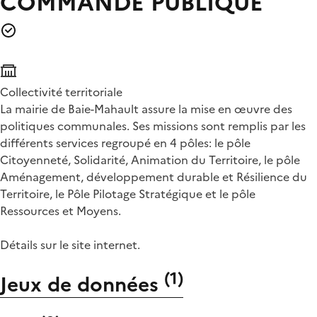
COMMANDE PUBLIQUE
Collectivité territoriale
La mairie de Baie-Mahault assure la mise en œuvre des
politiques communales. Ses missions sont remplis par les
différents services regroupé en 4 pôles: le pôle
Citoyenneté, Solidarité, Animation du Territoire, le pôle
Aménagement, développement durable et Résilience du
Territoire, le Pôle Pilotage Stratégique et le pôle
Ressources et Moyens.
Détails sur le site internet.
(
1
)
Jeux de données