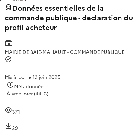
Données essentielles de la
commande publique - declaration du
profil acheteur
MAIRIE DE BAIE-MAHAULT - COMMANDE PUBLIQUE
Mis à jour le 12 juin 2025
Métadonnées :
À améliorer
(44 %)
371
29