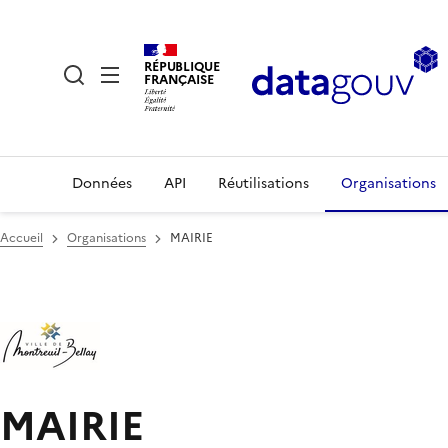
RÉPUBLIQUE
FRANÇAISE
Données
API
Réutilisations
Organisations
Accueil
Organisations
MAIRIE
MAIRIE