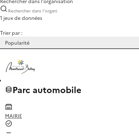
Rechercher dans l'organisation
1 jeux de données
Trier par :
Parc automobile
MAIRIE