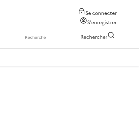
Se connecter
S'enregistrer
Rechercher