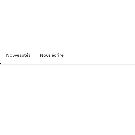
Nouveautés
Nous écrire