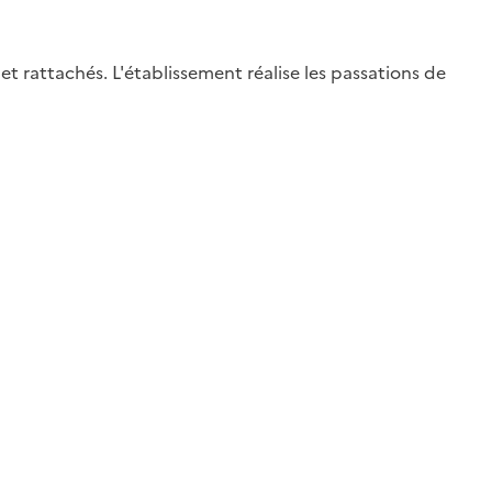
 rattachés. L'établissement réalise les passations de