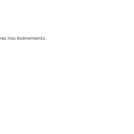
uivez nos événements.