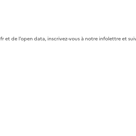
fr et de l’open data, inscrivez-vous à notre infolettre et s