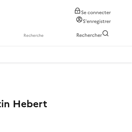
Se connecter
S'enregistrer
Rechercher
tin Hebert