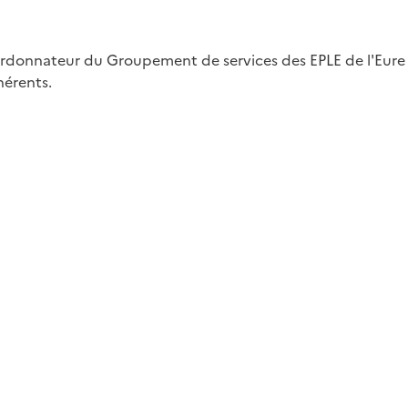
rdonnateur du Groupement de services des EPLE de l'Eure et
hérents.