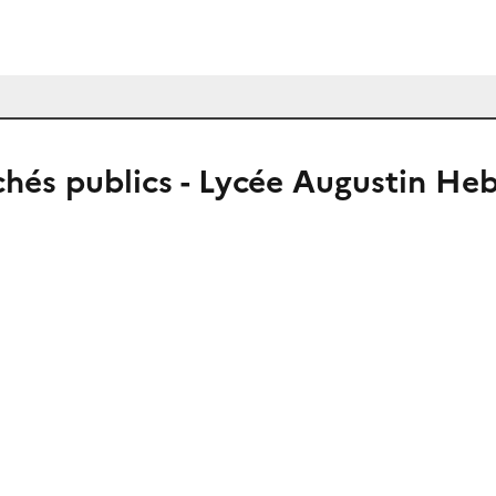
hés publics - Lycée Augustin He