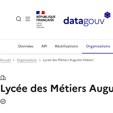
RÉPUBLIQUE
FRANÇAISE
Données
API
Réutilisations
Organisations
Accueil
Organisations
Lycée des Métiers Augustin Hebert
Lycée des Métiers Aug