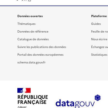
Données ouvertes
Plateforme
Thématiques
Guides
Données de référence
Feuille de r
Catalogue de données
Nous écrire
Suivre les publications des données
Échangez a
Portail des données européennes
Statistiques
schema.data.gouv.fr
RÉPUBLIQUE
FRANÇAISE