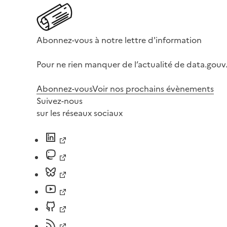
Abonnez-vous à notre lettre d'information
Pour ne rien manquer de l’actualité de data.gouv.
Abonnez-vous
Voir nos prochains évènements
Suivez-nous
sur les réseaux sociaux