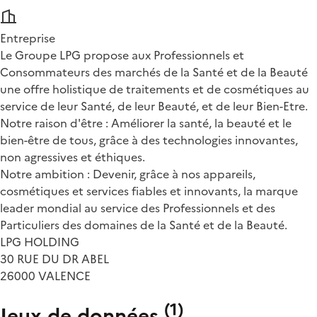
Entreprise
Le Groupe LPG propose aux Professionnels et
Consommateurs des marchés de la Santé et de la Beauté
une offre holistique de traitements et de cosmétiques au
service de leur Santé, de leur Beauté, et de leur Bien-Etre.
Notre raison d'être : Améliorer la santé, la beauté et le
bien-être de tous, grâce à des technologies innovantes,
non agressives et éthiques.
Notre ambition : Devenir, grâce à nos appareils,
cosmétiques et services fiables et innovants, la marque
leader mondial au service des Professionnels et des
Particuliers des domaines de la Santé et de la Beauté.
LPG HOLDING
30 RUE DU DR ABEL
26000 VALENCE
(
1
)
Jeux de données