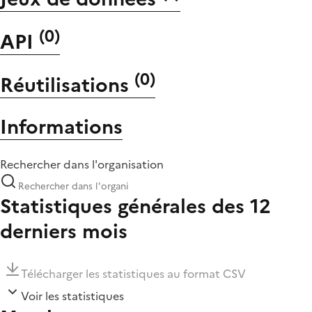
(
0
)
API
(
0
)
Réutilisations
Informations
Rechercher dans l'organisation
Statistiques générales des 12
derniers mois
Télécharger les statistiques au format CSV
Voir les statistiques