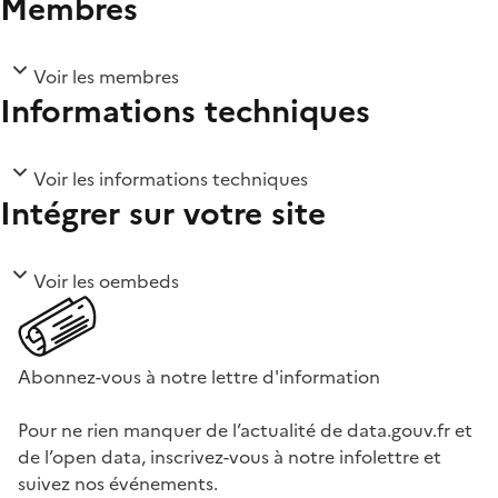
Membres
Voir les membres
Informations techniques
Voir les informations techniques
Intégrer sur votre site
Voir les oembeds
Abonnez-vous à notre lettre d'information
Pour ne rien manquer de l’actualité de data.gouv.fr et
de l’open data, inscrivez-vous à notre infolettre et
suivez nos événements.