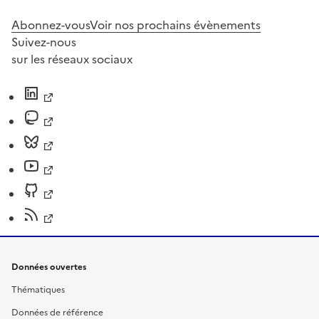
Abonnez-vous
Voir nos prochains évènements
Suivez-nous
sur les réseaux sociaux
Données ouvertes
Thématiques
Données de référence