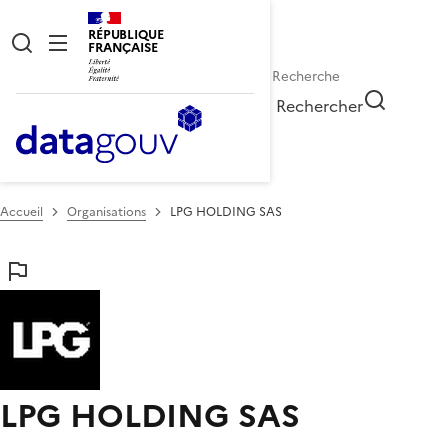
RÉPUBLIQUE
FRANÇAISE
Rechercher
Accueil
Organisations
LPG HOLDING SAS
LPG HOLDING SAS