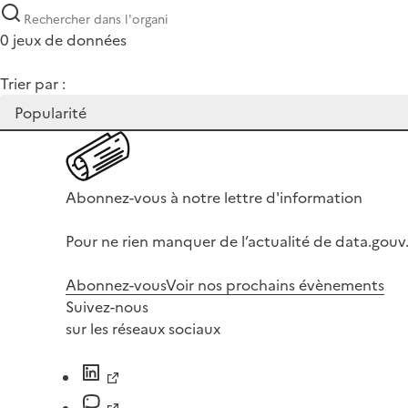
0 jeux de données
Trier par :
Abonnez-vous à notre lettre d'information
Pour ne rien manquer de l’actualité de data.gouv.
Abonnez-vous
Voir nos prochains évènements
Suivez-nous
sur les réseaux sociaux