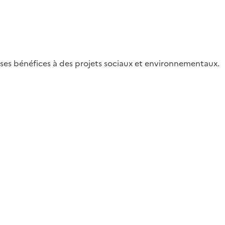
 ses bénéfices à des projets sociaux et environnementaux.