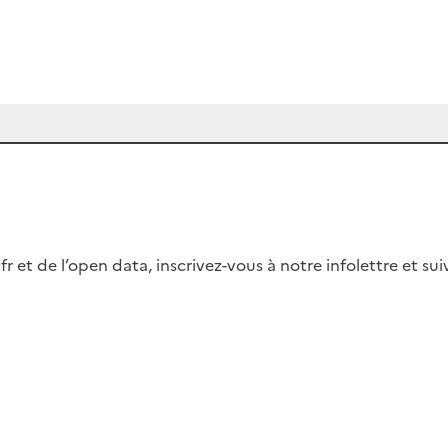
fr et de l’open data, inscrivez-vous à notre infolettre et s