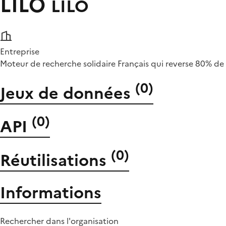
LILO
LILO
Entreprise
Moteur de recherche solidaire Français qui reverse 80% de
(
0
)
Jeux de données
(
0
)
API
(
0
)
Réutilisations
Informations
Rechercher dans l'organisation