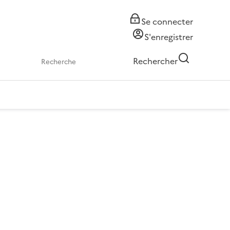
Se connecter
S'enregistrer
Rechercher