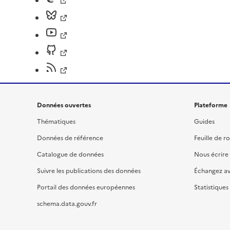
Données ouvertes
Plateforme
Thématiques
Guides
Données de référence
Feuille de r
Catalogue de données
Nous écrire
Suivre les publications des données
Échangez a
Portail des données européennes
Statistiques
schema.data.gouv.fr