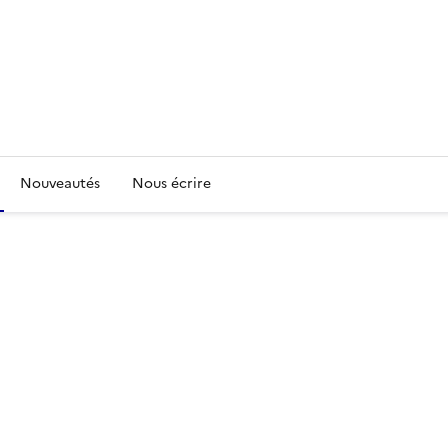
Nouveautés
Nous écrire