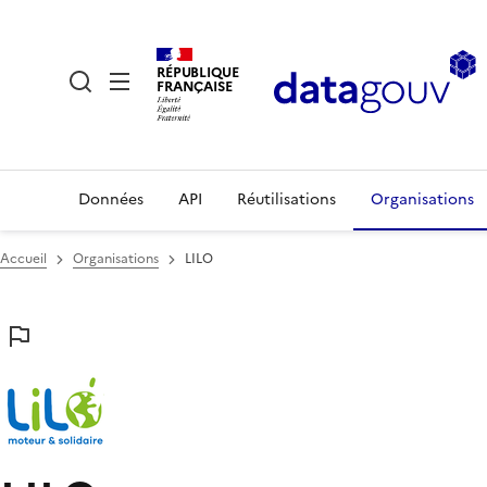
RÉPUBLIQUE
FRANÇAISE
Données
API
Réutilisations
Organisations
Accueil
Organisations
LILO