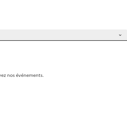
uivez nos événements.