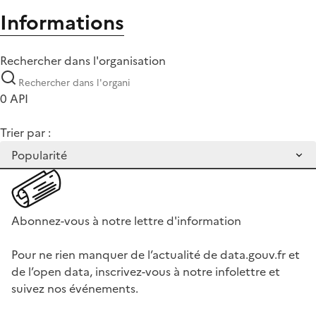
Informations
Rechercher dans l'organisation
0 API
Trier par :
Abonnez-vous à notre lettre d'information
Pour ne rien manquer de l’actualité de data.gouv.fr et
de l’open data, inscrivez-vous à notre infolettre et
suivez nos événements.