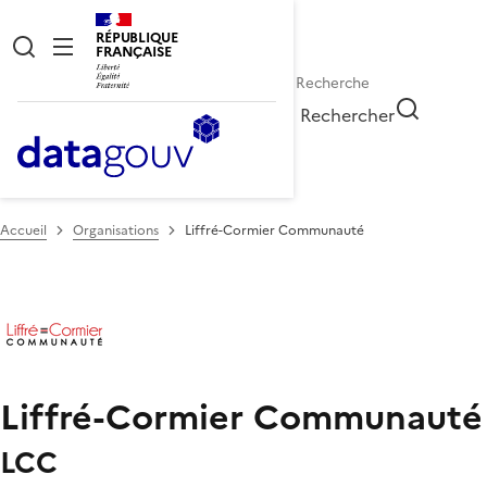
RÉPUBLIQUE
FRANÇAISE
Rechercher
Accueil
Organisations
Liffré-Cormier Communauté
Liffré-Cormier Communauté
LCC