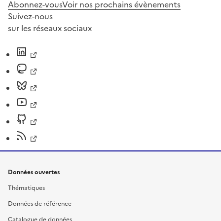
Abonnez-vous
Voir nos prochains évènements
Suivez-nous
sur les réseaux sociaux
Données ouvertes
Thématiques
Données de référence
Catalogue de données