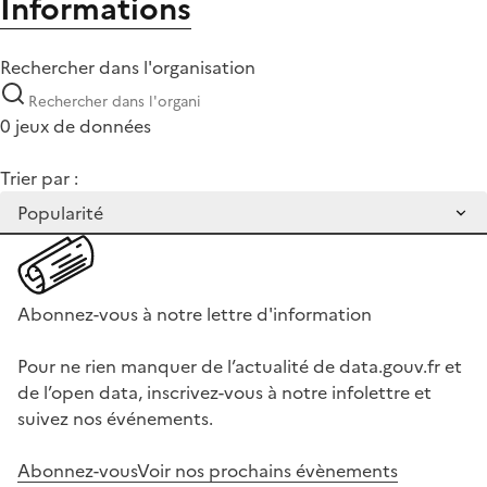
Informations
Rechercher dans l'organisation
0 jeux de données
Trier par :
Abonnez-vous à notre lettre d'information
Pour ne rien manquer de l’actualité de data.gouv.fr et
de l’open data, inscrivez-vous à notre infolettre et
suivez nos événements.
Abonnez-vous
Voir nos prochains évènements