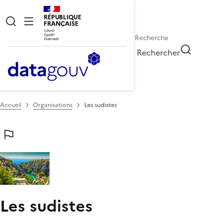
RÉPUBLIQUE
FRANÇAISE
Rechercher
Accueil
Organisations
Les sudistes
Les sudistes