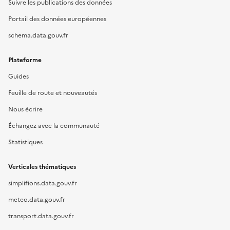
Suivre les publications des données
Portail des données européennes
schema.data.gouv.fr
Plateforme
Guides
Feuille de route et nouveautés
Nous écrire
Échangez avec la communauté
Statistiques
Verticales thématiques
simplifions.data.gouv.fr
meteo.data.gouv.fr
transport.data.gouv.fr