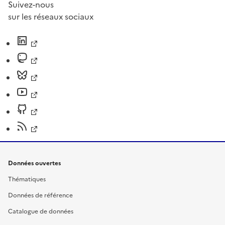
Suivez-nous
sur les réseaux sociaux
Données ouvertes
Thématiques
Données de référence
Catalogue de données