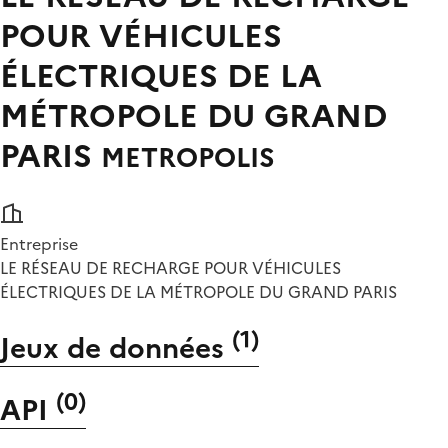
POUR VÉHICULES
ÉLECTRIQUES DE LA
MÉTROPOLE DU GRAND
PARIS
METROPOLIS
Entreprise
LE RÉSEAU DE RECHARGE POUR VÉHICULES
ÉLECTRIQUES DE LA MÉTROPOLE DU GRAND PARIS
(
1
)
Jeux de données
(
0
)
API