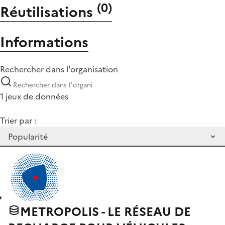
(
0
)
Réutilisations
Informations
Rechercher dans l'organisation
1 jeux de données
Trier par :
METROPOLIS - LE RÉSEAU DE