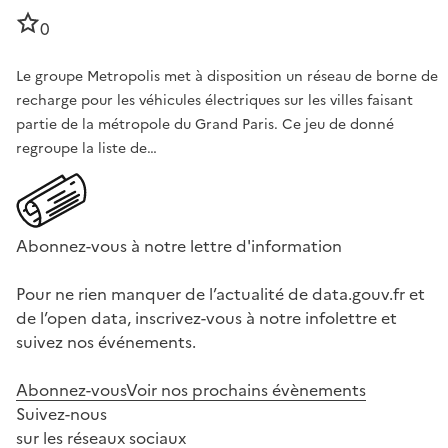
0
Le groupe Metropolis met à disposition un réseau de borne de
recharge pour les véhicules électriques sur les villes faisant
partie de la métropole du Grand Paris. Ce jeu de donné
regroupe la liste de…
Abonnez-vous à notre lettre d'information
Pour ne rien manquer de l’actualité de data.gouv.fr et
de l’open data, inscrivez-vous à notre infolettre et
suivez nos événements.
Abonnez-vous
Voir nos prochains évènements
Suivez-nous
sur les réseaux sociaux