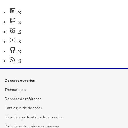
Données ouvertes
Thématiques
Données de référence
Catalogue de données
Suivre les publications des données
Portail des données européennes