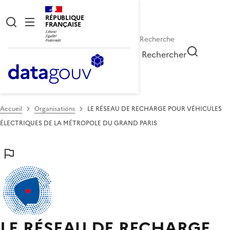
RÉPUBLIQUE
FRANÇAISE
Rechercher
Accueil
Organisations
LE RÉSEAU DE RECHARGE POUR VÉHICULES
ÉLECTRIQUES DE LA MÉTROPOLE DU GRAND PARIS
LE RÉSEAU DE RECHARGE