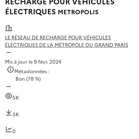
RECHARGE POUR VÉHICULES
ÉLECTRIQUES
METROPOLIS
LE RÉSEAU DE RECHARGE POUR VÉHICULES
ÉLECTRIQUES DE LA MÉTROPOLE DU GRAND PARIS
Mis à jour le 9 févr. 2024
Métadonnées :
Bon
(78 %)
5K
3K
0