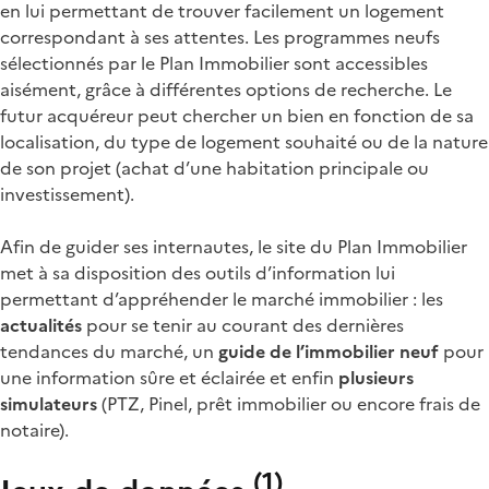
en lui permettant de trouver facilement un logement
correspondant à ses attentes. Les programmes neufs
sélectionnés par le Plan Immobilier sont accessibles
aisément, grâce à différentes options de recherche. Le
futur acquéreur peut chercher un bien en fonction de sa
localisation, du type de logement souhaité ou de la nature
de son projet (achat d’une habitation principale ou
investissement).
Afin de guider ses internautes, le site du Plan Immobilier
met à sa disposition des outils d’information lui
permettant d’appréhender le marché immobilier : les
actualités
pour se tenir au courant des dernières
tendances du marché, un
guide de l’immobilier neuf
pour
une information sûre et éclairée et enfin
plusieurs
simulateurs
(PTZ, Pinel, prêt immobilier ou encore frais de
notaire).
(
1
)