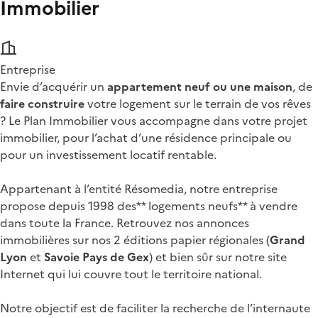
Immobilier
Entreprise
Envie d’acquérir un
appartement neuf ou une maison
, de
faire construire
votre logement sur le terrain de vos rêves
? Le Plan Immobilier vous accompagne dans votre projet
immobilier, pour l’achat d’une résidence principale ou
pour un investissement locatif rentable.
Appartenant à l’entité Résomedia, notre entreprise
propose depuis 1998 des** logements neufs** à vendre
dans toute la France. Retrouvez nos annonces
immobilières sur nos 2 éditions papier régionales (
Grand
Lyon
et
Savoie Pays de Gex
) et bien sûr sur notre site
Internet qui lui couvre tout le territoire national.
Notre objectif est de faciliter la recherche de l’internaute