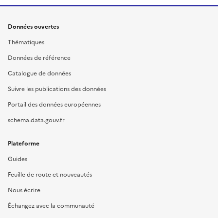
Données ouvertes
Thématiques
Données de référence
Catalogue de données
Suivre les publications des données
Portail des données européennes
schema.data.gouv.fr
Plateforme
Guides
Feuille de route et nouveautés
Nous écrire
Échangez avec la communauté