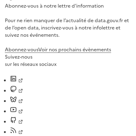
Abonnez-vous à notre lettre d'information
Pour ne rien manquer de l’actualité de data.gouv.fr et
de l’open data, inscrivez-vous à notre infolettre et
suivez nos événements.
Abonnez-vous
Voir nos prochains évènements
Suivez-nous
sur les réseaux sociaux