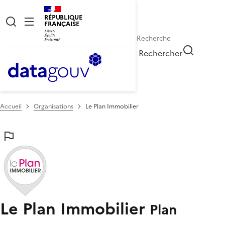
RÉPUBLIQUE
FRANÇAISE
Rechercher
Accueil
Organisations
Le Plan Immobilier
Le Plan Immobilier
Plan